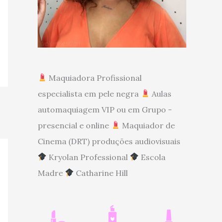
Maquiadora Profissional
especialista em pele negra
Aulas
automaquiagem VIP ou em Grupo -
presencial e online
Maquiador de
Cinema (DRT) produções audiovisuais
Kryolan Professional
Escola
Madre
Catharine Hill