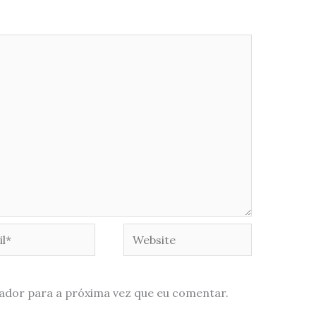
*
Website
ador para a próxima vez que eu comentar.