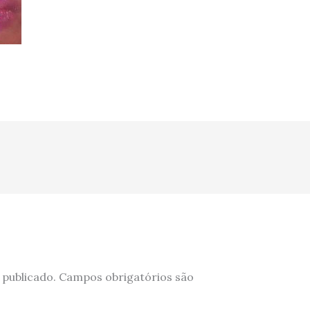
 publicado.
Campos obrigatórios são