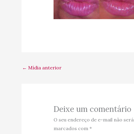
←
Mídia anterior
Deixe um comentário
O seu endereço de e-mail não será
marcados com
*