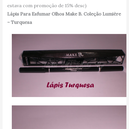
estava com promoção de 15% desc)
Lápis Para Esfumar Olhos Make B. Coleção Lumière
– Turquesa