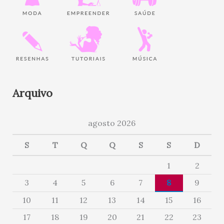
Arquivo
agosto 2026
S
T
Q
Q
S
S
D
1
2
3
4
5
6
7
8
9
10
11
12
13
14
15
16
17
18
19
20
21
22
23