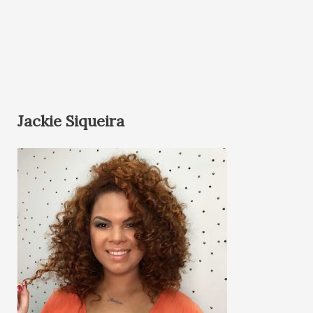
Jackie Siqueira