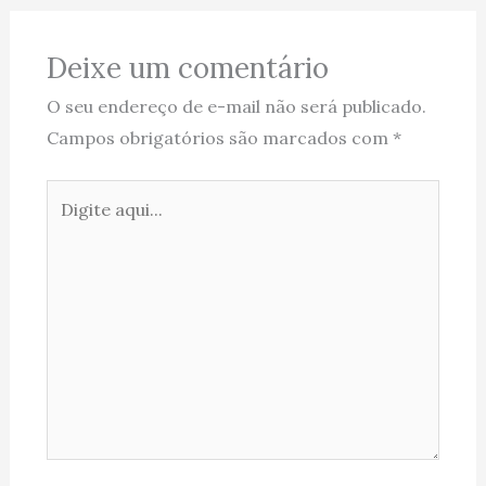
Deixe um comentário
O seu endereço de e-mail não será publicado.
Campos obrigatórios são marcados com
*
Digite
aqui...