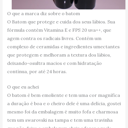
O que a marca diz sobre o batom
O Batom que protege e cuida dos seus lábios. Sua
fórmula contém Vitamina E e FPS 20 uva++, que
agem contra os radicais livres. Contém um
complexo de ceramidas e ingredientes umectantes
que protegem e melhoram a textura dos lábios,
deixando-osultra macios e com hidratação
contínua, por até 24 horas.
O que eu achei
O batom é bem emoliente e tem uma cor magnífica
a duração é boa e o cheiro dele é uma delícia, gostei
mesmo foi da embalagem é muito fofa e charmosa
tem um swarovski na tampa e tem uma travinha