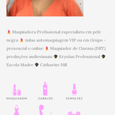
Maquiadora Profissional especialista em pele
negra
Aulas automaquiagem VIP ou em Grupo -
presencial e online
Maquiador de Cinema (DRT)
produções audiovisuais
Kryolan Professional
Escola Madre
Catharine Hill