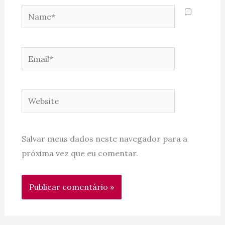
Name*
Email*
Website
Salvar meus dados neste navegador para a
próxima vez que eu comentar.