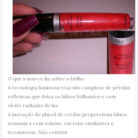
O que a marca diz sobre o brilho
A tecnologia luminosa traz um complexo de pérolas
reflexivas que deixa os lábios brilhantes e com
efeito radiante de luz.
A inovação do pincel de cerdas proporciona lábios
sensuais e com volume, em tons cintilantes e
irresistíveis. Não contém