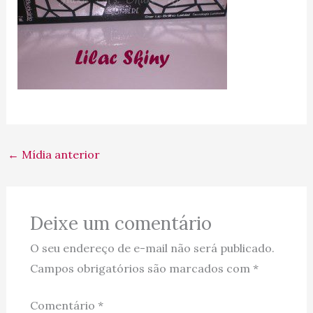
←
Mídia anterior
Deixe um comentário
O seu endereço de e-mail não será publicado.
Campos obrigatórios são marcados com
*
Comentário
*