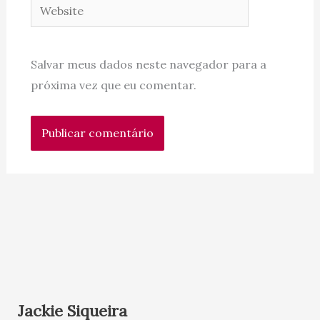
Website
Salvar meus dados neste navegador para a
próxima vez que eu comentar.
Jackie Siqueira