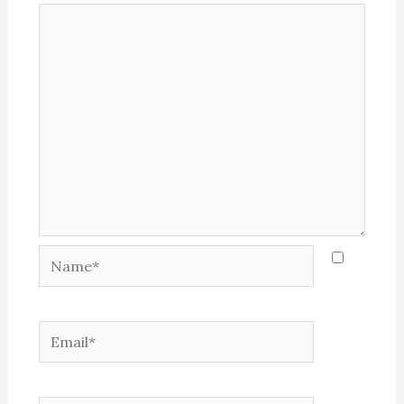
Name*
Email*