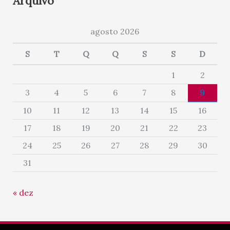
Arquivo
agosto 2026
S
T
Q
Q
S
S
D
1
2
3
4
5
6
7
8
9
10
11
12
13
14
15
16
17
18
19
20
21
22
23
24
25
26
27
28
29
30
31
« dez