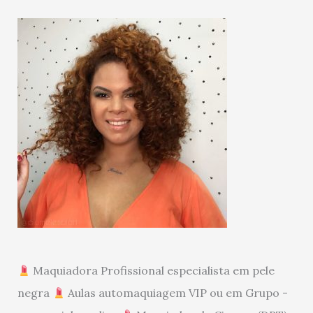
Maquiadora Profissional especialista em pele
negra
Aulas automaquiagem VIP ou em Grupo -