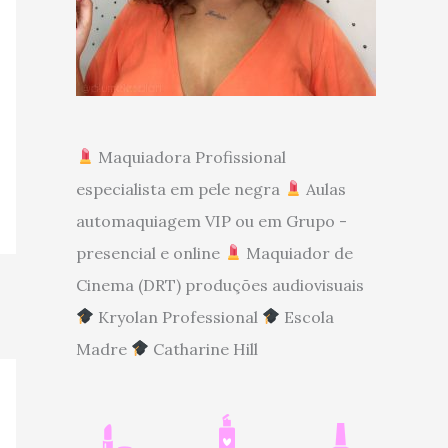
Maquiadora Profissional
especialista em pele negra
Aulas
automaquiagem VIP ou em Grupo -
presencial e online
Maquiador de
Cinema (DRT) produções audiovisuais
Kryolan Professional
Escola
Madre
Catharine Hill