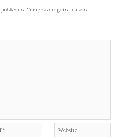
 publicado.
Campos obrigatórios são
*
Website