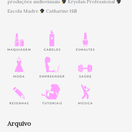
produções audiovisuais
Kryolan Professional
Escola Madre
Catharine Hill
Arquivo