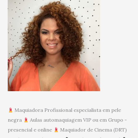
Maquiadora Profissional especialista em pele
negra
Aulas automaquiagem VIP ou em Grupo -
presencial e online
Maquiador de Cinema (DRT)