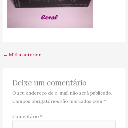
←
Mídia anterior
Deixe um comentário
O seu endereço de e-mail não será publicado.
Campos obrigatórios são marcados com
*
Comentário
*