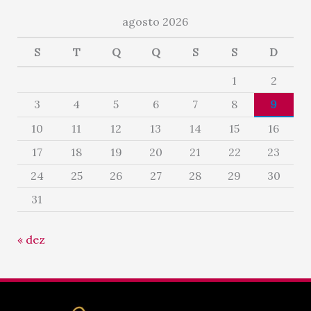
agosto 2026
S
T
Q
Q
S
S
D
1
2
3
4
5
6
7
8
9
10
11
12
13
14
15
16
17
18
19
20
21
22
23
24
25
26
27
28
29
30
31
« dez