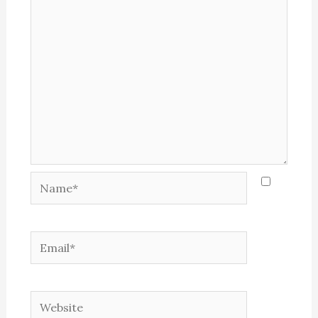
Name*
Email*
Website