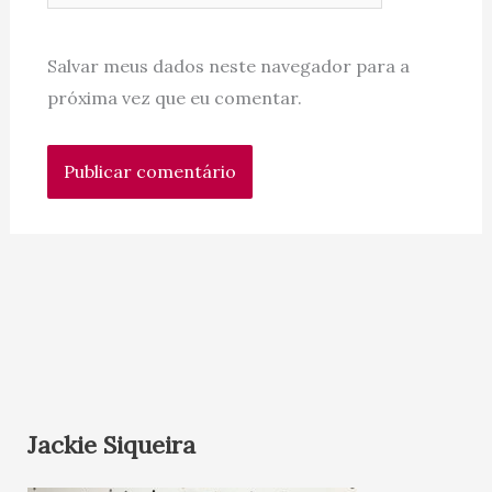
Salvar meus dados neste navegador para a
próxima vez que eu comentar.
Jackie Siqueira