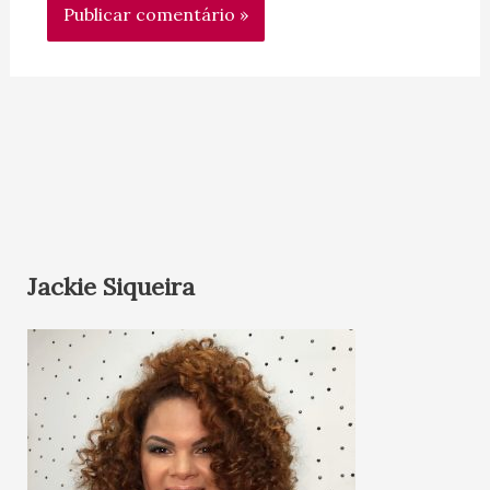
Jackie Siqueira