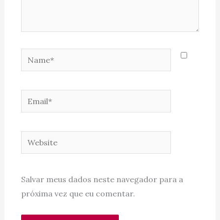
Name*
Email*
Website
Salvar meus dados neste navegador para a
próxima vez que eu comentar.