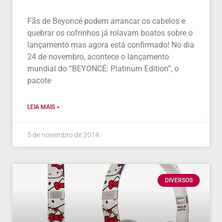
Fãs de Beyoncé podem arrancar os cabelos e
quebrar os cofrinhos já rolavam boatos sobre o
lançamento mas agora está confirmado! No dia
24 de novembro, acontece o lançamento
mundial do “BEYONCÉ: Platinum Edition”, o
pacote
LEIA MAIS >
5 de novembro de 2014
DIVERSOS