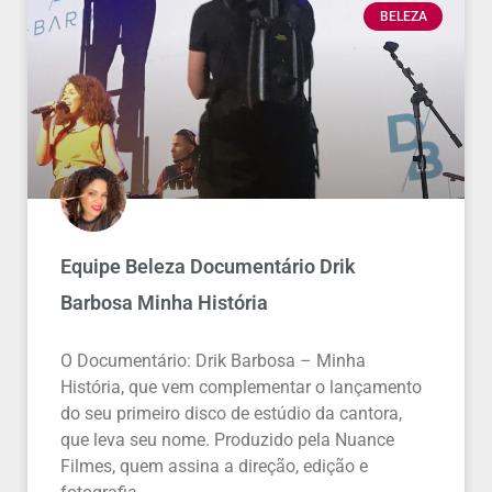
BELEZA
Equipe Beleza Documentário Drik
Barbosa Minha História
O Documentário: Drik Barbosa – Minha
História, que vem complementar o lançamento
do seu primeiro disco de estúdio da cantora,
que leva seu nome. Produzido pela Nuance
Filmes, quem assina a direção, edição e