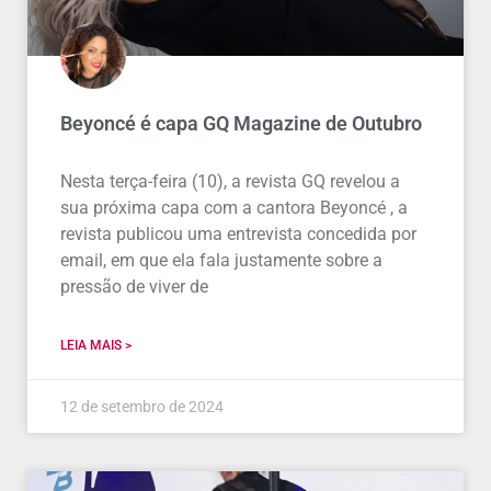
Beyoncé é capa GQ Magazine de Outubro
Nesta terça-feira (10), a revista GQ revelou a
sua próxima capa com a cantora Beyoncé , a
revista publicou uma entrevista concedida por
email, em que ela fala justamente sobre a
pressão de viver de
LEIA MAIS >
12 de setembro de 2024