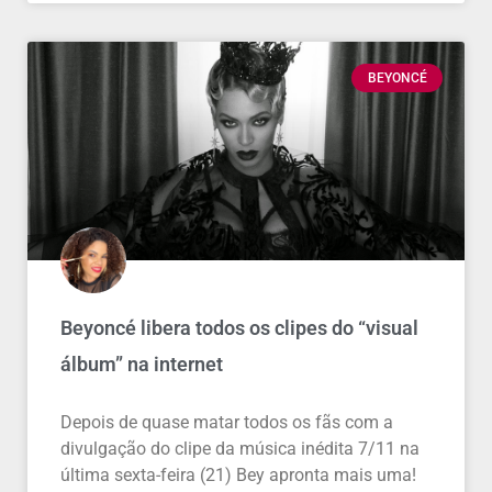
BEYONCÉ
Beyoncé libera todos os clipes do “visual
álbum” na internet
Depois de quase matar todos os fãs com a
divulgação do clipe da música inédita 7/11 na
última sexta-feira (21) Bey apronta mais uma!