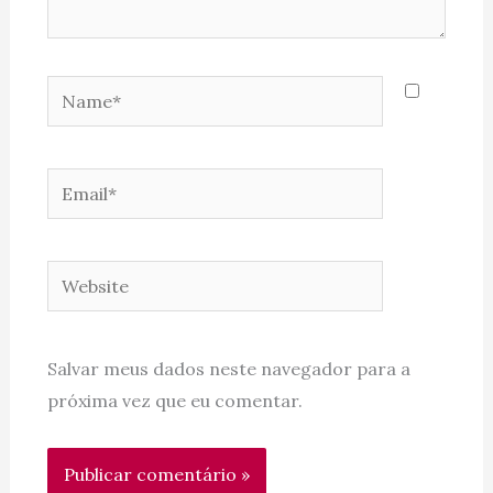
Name*
Email*
Website
Salvar meus dados neste navegador para a
próxima vez que eu comentar.