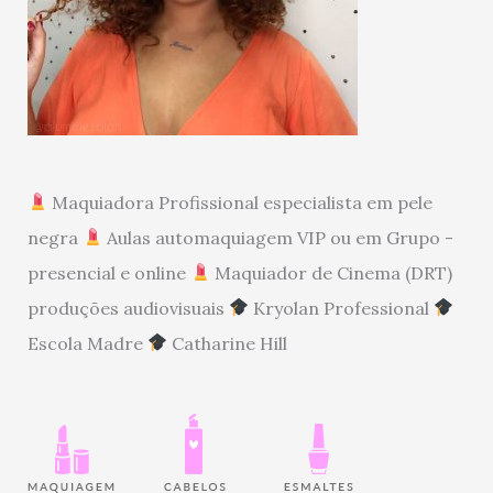
Maquiadora Profissional especialista em pele
negra
Aulas automaquiagem VIP ou em Grupo -
presencial e online
Maquiador de Cinema (DRT)
produções audiovisuais
Kryolan Professional
Escola Madre
Catharine Hill