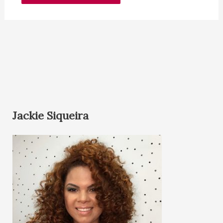
Jackie Siqueira