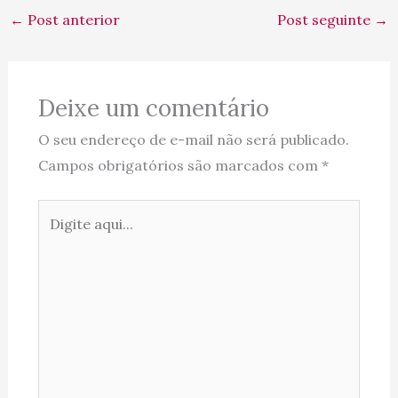
←
Post anterior
Post seguinte
→
Deixe um comentário
O seu endereço de e-mail não será publicado.
Campos obrigatórios são marcados com
*
Digite
aqui...