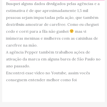
Busquei alguns dados divulgados pelas agências e a
estimativa é de que aproximadamente 1,5 mil
pessoas sejam impactadas pela ação, que também
destribuiu amostrar de carefree. Como eu cheguei
cedo e corri para a fila não ganhei
mas vi
inúmeras meninas e mulheres com as caixinhas de
carefree na mão.
A agência Pepper também trabalhou ações de
ativação da marca em alguns bares de São Paulo no
ano passado.
Encontrei esse vídeo no Youtube, assim vocês
conseguem entender melhor como foi