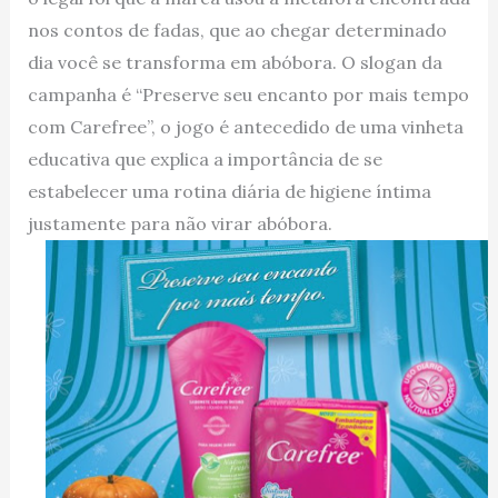
nos contos de fadas, que ao chegar determinado
dia você se transforma em abóbora. O slogan da
campanha é “Preserve seu encanto por mais tempo
com Carefree”, o jogo é antecedido de uma vinheta
educativa que explica a importância de se
estabelecer uma rotina diária de higiene íntima
justamente para não virar abóbora.