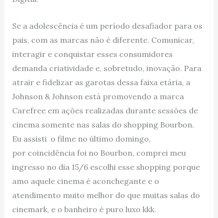
Se a adolescência é um período desafiador para os
pais, com as marcas não é diferente. Comunicar,
interagir e conquistar esses consumidores
demanda criatividade e, sobretudo, inovação. Para
atrair e fidelizar as garotas dessa faixa etária, a
Johnson & Johnson está promovendo a marca
Carefree em ações realizadas durante sessões de
cinema somente nas salas do shopping Bourbon.
Eu assisti o filme no último domingo,
por coincidência foi no Bourbon, comprei meu
ingresso no dia 15/6 escolhi esse shopping porque
amo aquele cinema é aconchegante e o
atendimento muito melhor do que muitas salas do
cinemark, e o banheiro é puro luxo kkk.