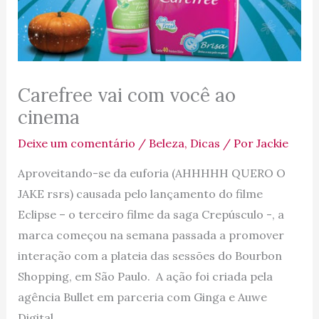
Carefree vai com você ao
cinema
Deixe um comentário
/
Beleza
,
Dicas
/ Por
Jackie
Aproveitando-se da euforia (AHHHHH QUERO O
JAKE rsrs) causada pelo lançamento do filme
Eclipse – o terceiro filme da saga Crepúsculo -, a
marca começou na semana passada a promover
interação com a plateia das sessões do Bourbon
Shopping, em São Paulo. A ação foi criada pela
agência Bullet em parceria com Ginga e Auwe
Digital.