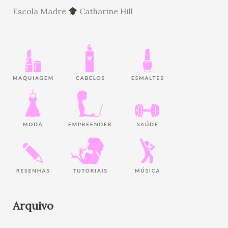
Escola Madre
Catharine Hill
Arquivo