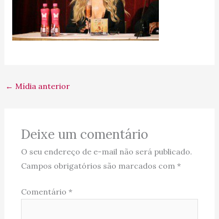
←
Mídia anterior
Deixe um comentário
O seu endereço de e-mail não será publicado.
Campos obrigatórios são marcados com
*
Comentário
*