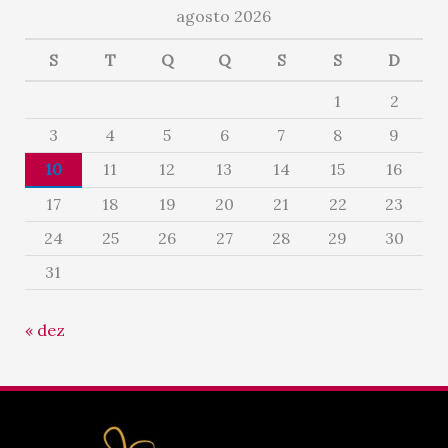
agosto 2026
S
T
Q
Q
S
S
D
1
2
3
4
5
6
7
8
9
10
11
12
13
14
15
16
17
18
19
20
21
22
23
24
25
26
27
28
29
30
31
« dez