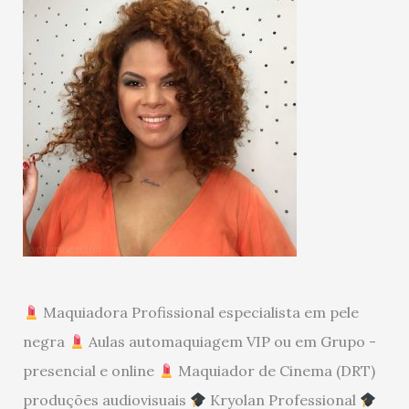
Maquiadora Profissional especialista em pele
negra
Aulas automaquiagem VIP ou em Grupo -
presencial e online
Maquiador de Cinema (DRT)
produções audiovisuais
Kryolan Professional