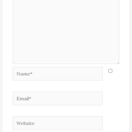
Name*
Email*
Website