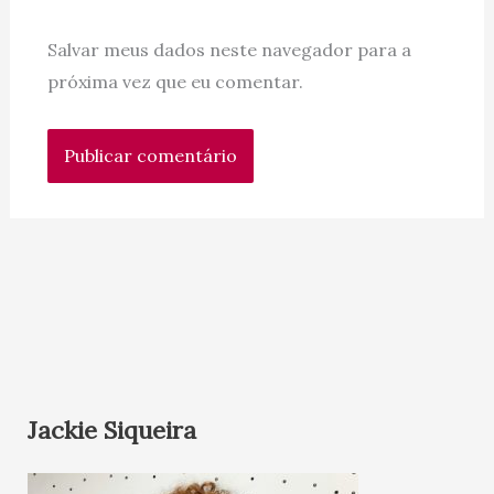
Salvar meus dados neste navegador para a
próxima vez que eu comentar.
Jackie Siqueira