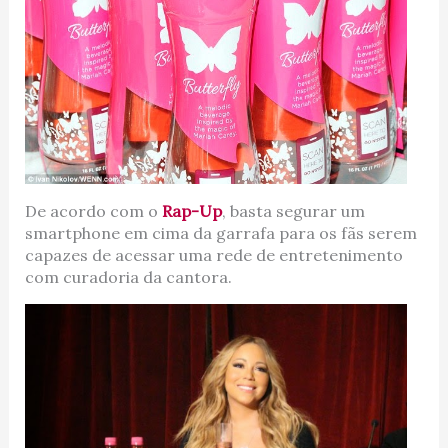
De acordo com o
Rap-Up
, basta segurar um
smartphone em cima da garrafa para os fãs serem
capazes de acessar uma rede de entretenimento
com curadoria da cantora.