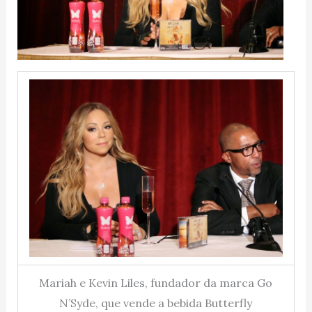
Mariah e Kevin Liles, fundador da marca Go
N’Syde, que vende a bebida Butterfly