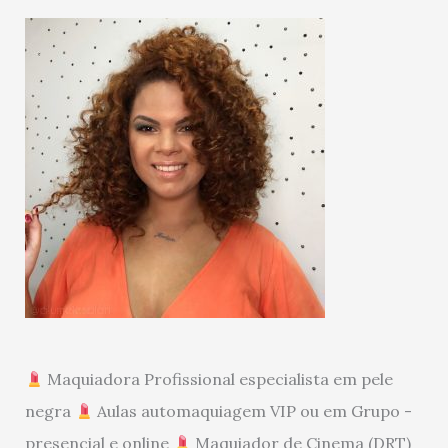
Maquiadora Profissional especialista em pele
negra
Aulas automaquiagem VIP ou em Grupo -
presencial e online
Maquiador de Cinema (DRT)