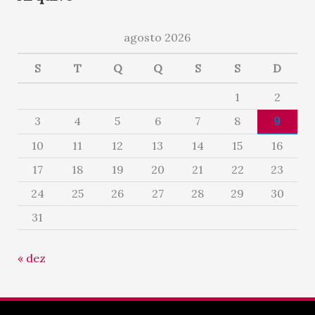
agosto 2026
S
T
Q
Q
S
S
D
1
2
3
4
5
6
7
8
9
10
11
12
13
14
15
16
17
18
19
20
21
22
23
24
25
26
27
28
29
30
31
« dez