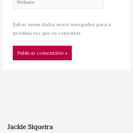
Salvar meus dados neste navegador para a
próxima vez que eu comentar.
Jackie Siqueira