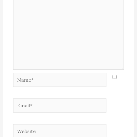
Name*
Email*
Website