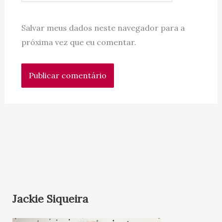
Salvar meus dados neste navegador para a
próxima vez que eu comentar.
Jackie Siqueira