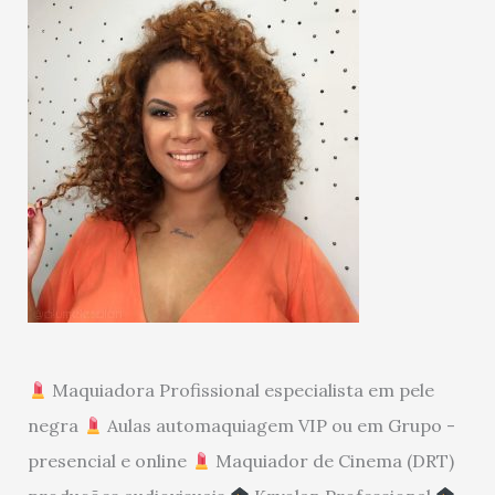
Maquiadora Profissional especialista em pele
negra
Aulas automaquiagem VIP ou em Grupo -
presencial e online
Maquiador de Cinema (DRT)