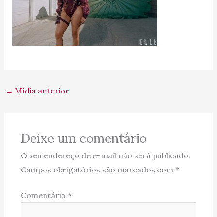
←
Mídia anterior
Deixe um comentário
O seu endereço de e-mail não será publicado.
Campos obrigatórios são marcados com
*
Comentário
*