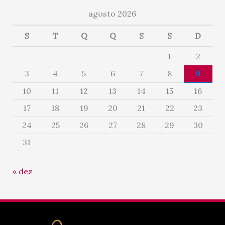
agosto 2026
S
T
Q
Q
S
S
D
1
2
3
4
5
6
7
8
9
10
11
12
13
14
15
16
17
18
19
20
21
22
23
24
25
26
27
28
29
30
31
« dez