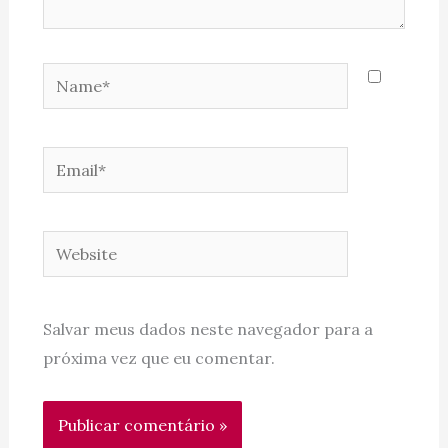
Name*
Email*
Website
Salvar meus dados neste navegador para a
próxima vez que eu comentar.