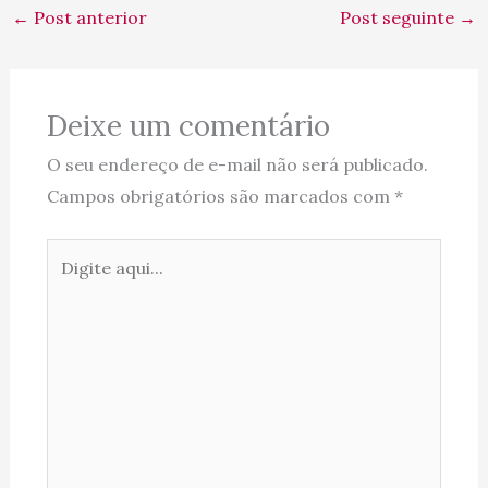
←
Post anterior
Post seguinte
→
Deixe um comentário
O seu endereço de e-mail não será publicado.
Campos obrigatórios são marcados com
*
Digite
aqui...