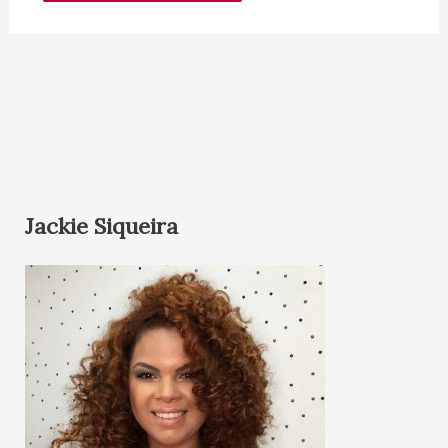
Jackie Siqueira