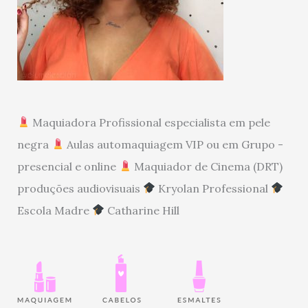
Maquiadora Profissional especialista em pele
negra
Aulas automaquiagem VIP ou em Grupo -
presencial e online
Maquiador de Cinema (DRT)
produções audiovisuais
Kryolan Professional
Escola Madre
Catharine Hill