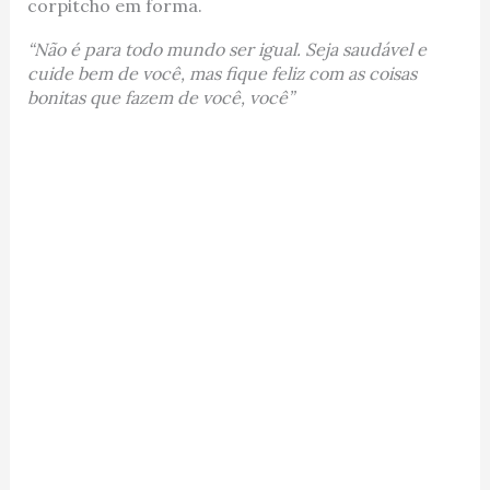
corpitcho em forma.
“Não é para todo mundo ser igual. Seja saudável e
cuide bem de você, mas fique feliz com as coisas
bonitas que fazem de você, você”