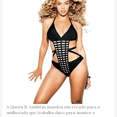
A Queen B. também mandou um recado para a
mulherada que trabalha duro para manter o