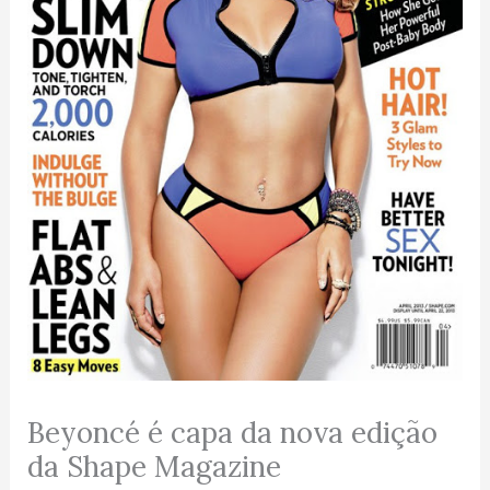
Beyoncé é capa da nova edição
da Shape Magazine