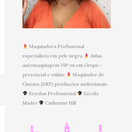
Maquiadora Profissional
especialista em pele negra
Aulas
automaquiagem VIP ou em Grupo -
presencial e online
Maquiador de
Cinema (DRT) produções audiovisuais
Kryolan Professional
Escola
Madre
Catharine Hill