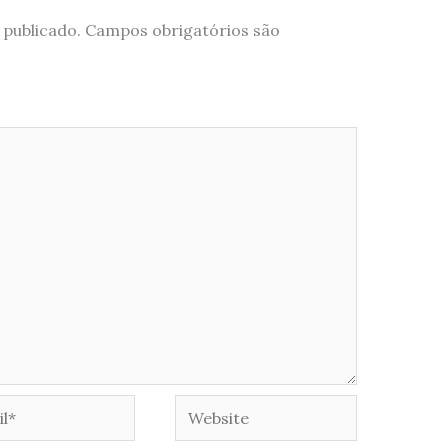
 publicado.
Campos obrigatórios são
*
Website