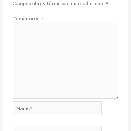
Campos obrigatórios são marcados com
*
Comentário
*
Name*
Email*