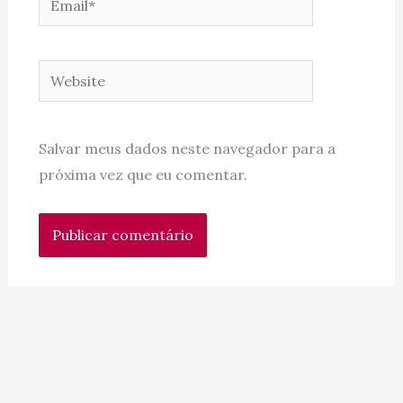
Website
Salvar meus dados neste navegador para a
próxima vez que eu comentar.