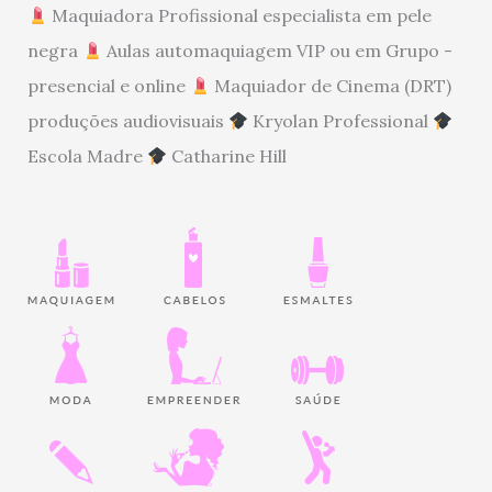
Maquiadora Profissional especialista em pele
negra
Aulas automaquiagem VIP ou em Grupo -
presencial e online
Maquiador de Cinema (DRT)
produções audiovisuais
Kryolan Professional
Escola Madre
Catharine Hill