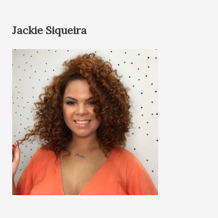
Jackie Siqueira