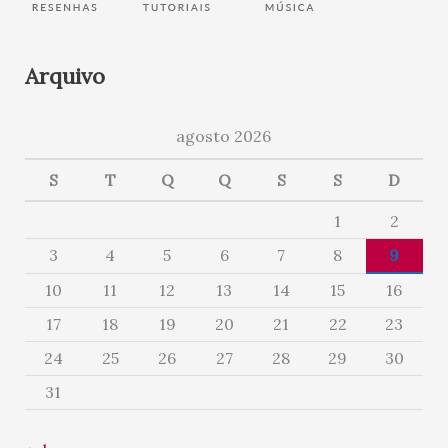
Arquivo
agosto 2026
S
T
Q
Q
S
S
D
1
2
3
4
5
6
7
8
9
10
11
12
13
14
15
16
17
18
19
20
21
22
23
24
25
26
27
28
29
30
31