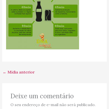
←
Mídia anterior
Deixe um comentário
O seu endereço de e-mail não será publicado.