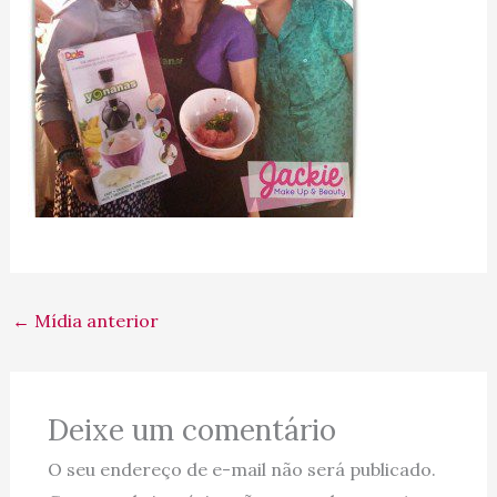
←
Mídia anterior
Deixe um comentário
O seu endereço de e-mail não será publicado.