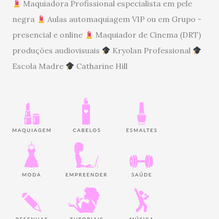
Maquiadora Profissional especialista em pele
negra
Aulas automaquiagem VIP ou em Grupo -
presencial e online
Maquiador de Cinema (DRT)
produções audiovisuais
Kryolan Professional
Escola Madre
Catharine Hill