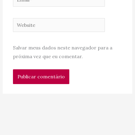
Website
Salvar meus dados neste navegador para a
próxima vez que eu comentar.