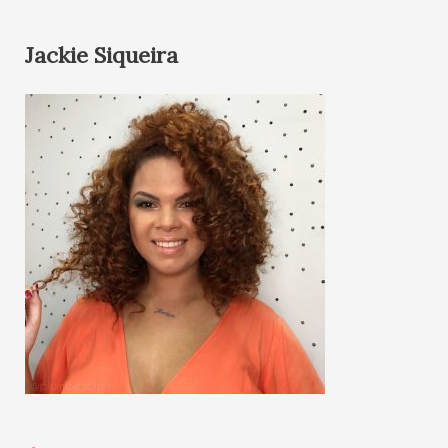
Jackie Siqueira