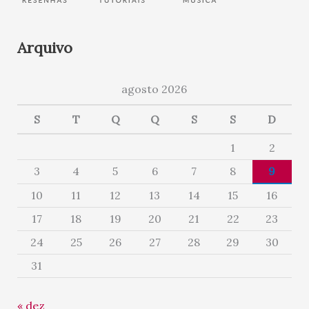
Arquivo
agosto 2026
S
T
Q
Q
S
S
D
1
2
3
4
5
6
7
8
9
10
11
12
13
14
15
16
17
18
19
20
21
22
23
24
25
26
27
28
29
30
31
« dez