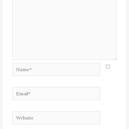
Name*
Email*
Website