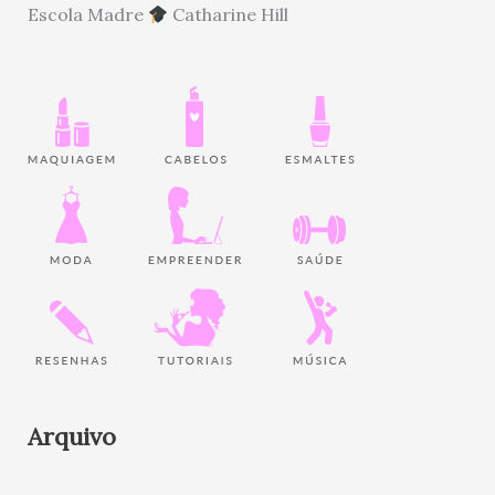
Escola Madre
Catharine Hill
Arquivo