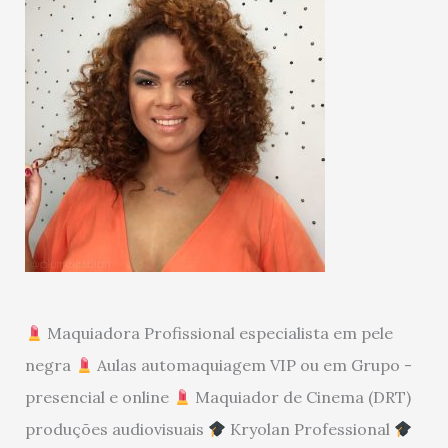
Maquiadora Profissional especialista em pele
negra
Aulas automaquiagem VIP ou em Grupo -
presencial e online
Maquiador de Cinema (DRT)
produções audiovisuais
Kryolan Professional