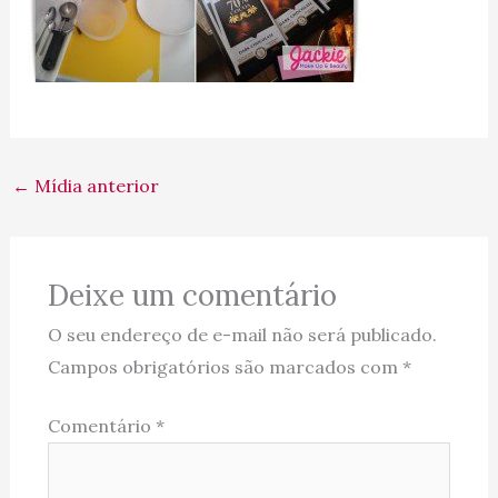
←
Mídia anterior
Deixe um comentário
O seu endereço de e-mail não será publicado.
Campos obrigatórios são marcados com
*
Comentário
*