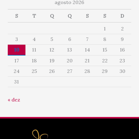
agosto 2026
S
T
Q
Q
S
S
D
1
2
3
4
5
6
7
8
9
10
11
12
13
14
15
16
17
18
19
20
21
22
23
24
25
26
27
28
29
30
31
« dez