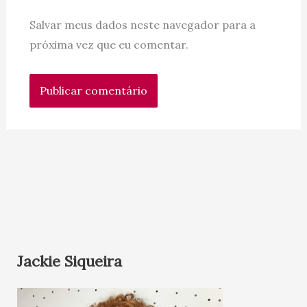
Salvar meus dados neste navegador para a
próxima vez que eu comentar.
Jackie Siqueira