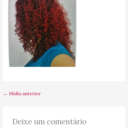
←
Mídia anterior
Deixe um comentário