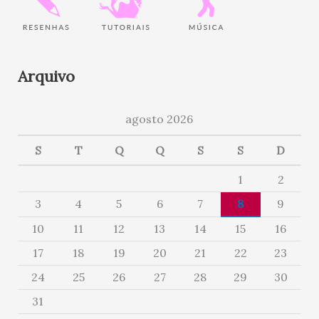
Arquivo
agosto 2026
S
T
Q
Q
S
S
D
1
2
3
4
5
6
7
8
9
10
11
12
13
14
15
16
17
18
19
20
21
22
23
24
25
26
27
28
29
30
31