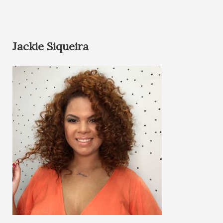
Jackie Siqueira