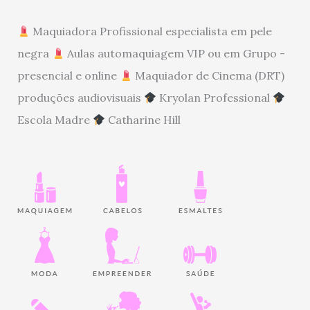
Maquiadora Profissional especialista em pele
negra
Aulas automaquiagem VIP ou em Grupo -
presencial e online
Maquiador de Cinema (DRT)
produções audiovisuais
Kryolan Professional
Escola Madre
Catharine Hill