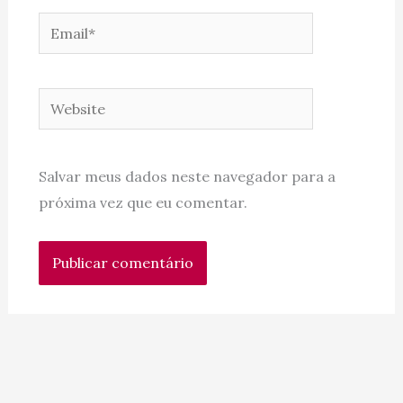
Email*
Website
Salvar meus dados neste navegador para a
próxima vez que eu comentar.