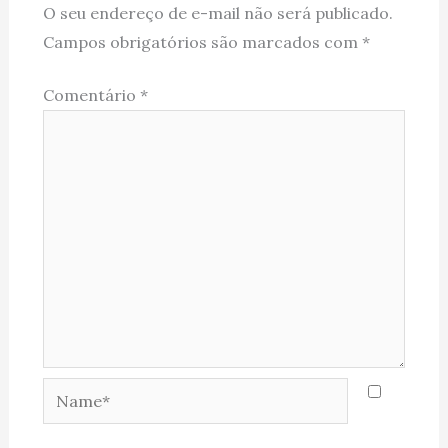
O seu endereço de e-mail não será publicado.
Campos obrigatórios são marcados com
*
Comentário
*
Name*