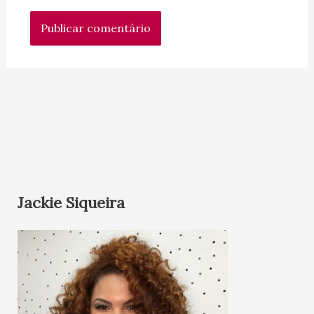
Jackie Siqueira