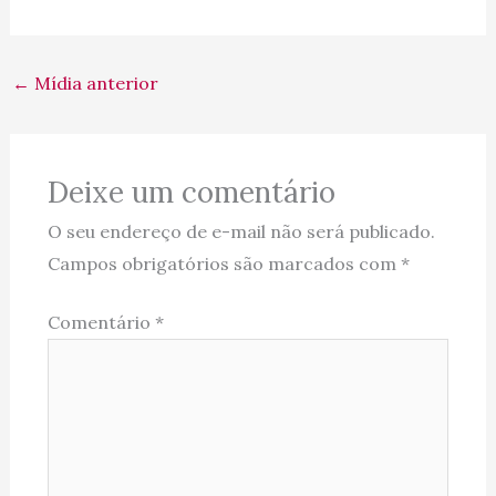
←
Mídia anterior
Deixe um comentário
O seu endereço de e-mail não será publicado.
Campos obrigatórios são marcados com
*
Comentário
*