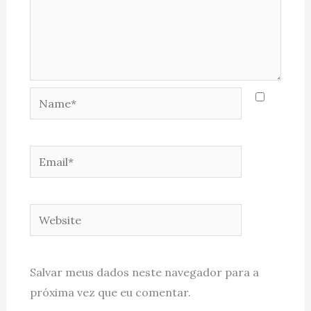
Name*
Email*
Website
Salvar meus dados neste navegador para a
próxima vez que eu comentar.