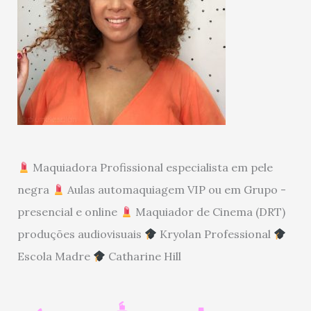
Maquiadora Profissional especialista em pele
negra
Aulas automaquiagem VIP ou em Grupo -
presencial e online
Maquiador de Cinema (DRT)
produções audiovisuais
Kryolan Professional
Escola Madre
Catharine Hill