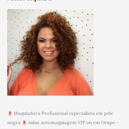
Maquiadora Profissional especialista em pele
negra
Aulas automaquiagem VIP ou em Grupo -