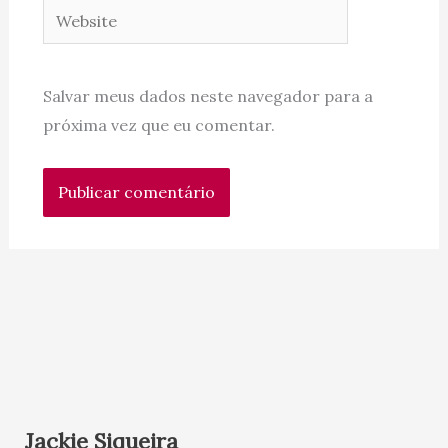
Website
Salvar meus dados neste navegador para a
próxima vez que eu comentar.
Jackie Siqueira