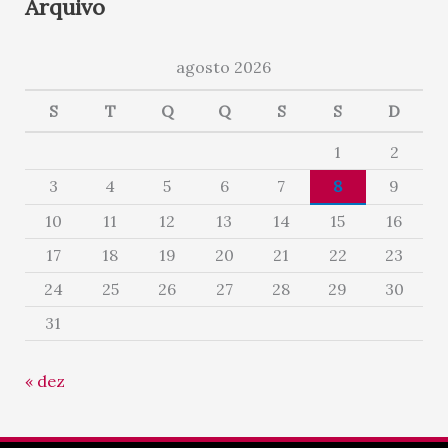
Arquivo
agosto 2026
S
T
Q
Q
S
S
D
1
2
3
4
5
6
7
8
9
10
11
12
13
14
15
16
17
18
19
20
21
22
23
24
25
26
27
28
29
30
31
« dez