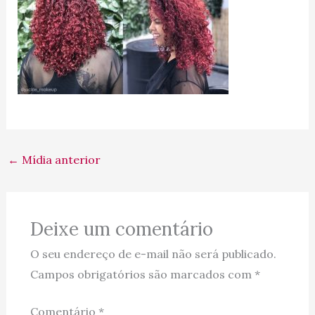
←
Mídia anterior
Deixe um comentário
O seu endereço de e-mail não será publicado.
Campos obrigatórios são marcados com
*
Comentário
*