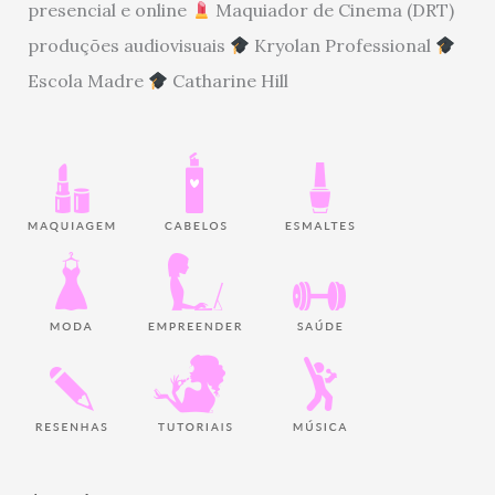
presencial e online
Maquiador de Cinema (DRT)
produções audiovisuais
Kryolan Professional
Escola Madre
Catharine Hill