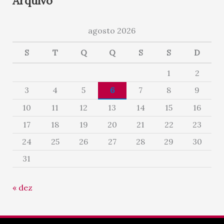
Arquivo
agosto 2026
S
T
Q
Q
S
S
D
1
2
3
4
5
6
7
8
9
10
11
12
13
14
15
16
17
18
19
20
21
22
23
24
25
26
27
28
29
30
31
« dez