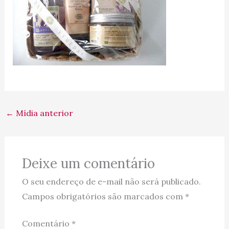
←
Mídia anterior
Deixe um comentário
O seu endereço de e-mail não será publicado.
Campos obrigatórios são marcados com
*
Comentário
*