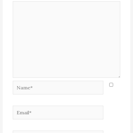
Name*
Email*