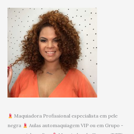
Maquiadora Profissional especialista em pele
negra
Aulas automaquiagem VIP ou em Grupo -