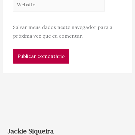
Website
Salvar meus dados neste navegador para a
próxima vez que eu comentar.
Jackie Siqueira