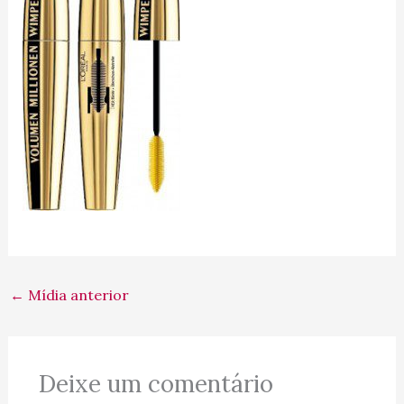
←
Mídia anterior
Deixe um comentário