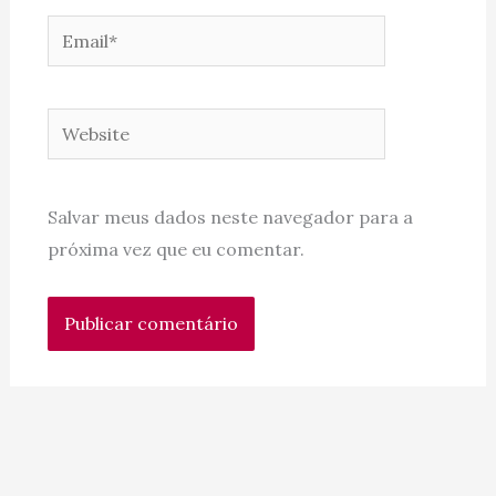
Email*
Website
Salvar meus dados neste navegador para a
próxima vez que eu comentar.