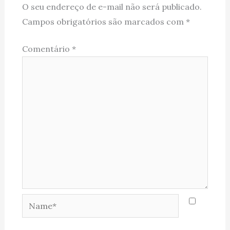
O seu endereço de e-mail não será publicado.
Campos obrigatórios são marcados com
*
Comentário
*
Name*