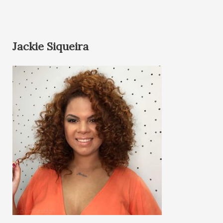
Jackie Siqueira