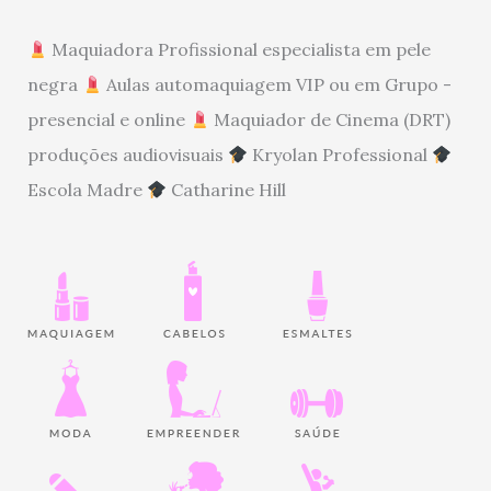
Maquiadora Profissional especialista em pele
negra
Aulas automaquiagem VIP ou em Grupo -
presencial e online
Maquiador de Cinema (DRT)
produções audiovisuais
Kryolan Professional
Escola Madre
Catharine Hill