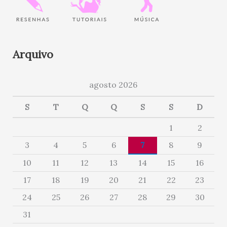
Arquivo
agosto 2026
S
T
Q
Q
S
S
D
1
2
3
4
5
6
7
8
9
10
11
12
13
14
15
16
17
18
19
20
21
22
23
24
25
26
27
28
29
30
31