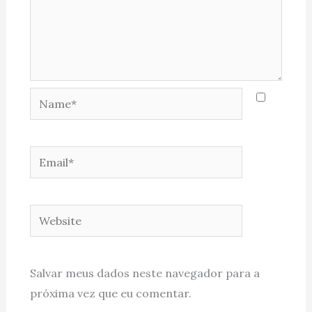
Name*
Email*
Website
Salvar meus dados neste navegador para a
próxima vez que eu comentar.