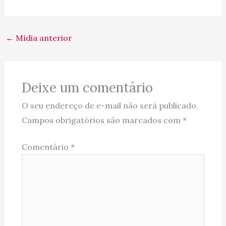
←
Mídia anterior
Deixe um comentário
O seu endereço de e-mail não será publicado.
Campos obrigatórios são marcados com
*
Comentário
*