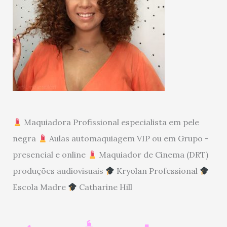
Maquiadora Profissional especialista em pele
negra
Aulas automaquiagem VIP ou em Grupo -
presencial e online
Maquiador de Cinema (DRT)
produções audiovisuais
Kryolan Professional
Escola Madre
Catharine Hill