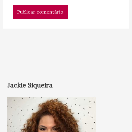
Jackie Siqueira