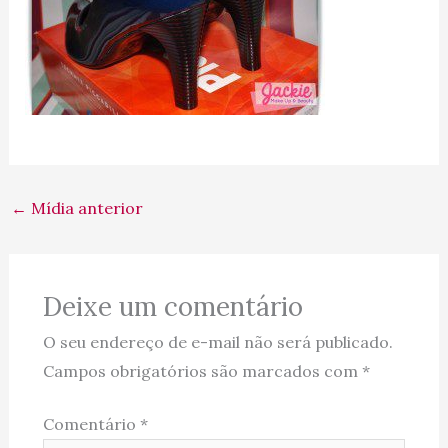
←
Mídia anterior
Deixe um comentário
O seu endereço de e-mail não será publicado.
Campos obrigatórios são marcados com
*
Comentário
*