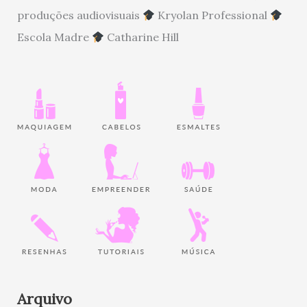
produções audiovisuais
Kryolan Professional
Escola Madre
Catharine Hill
Arquivo