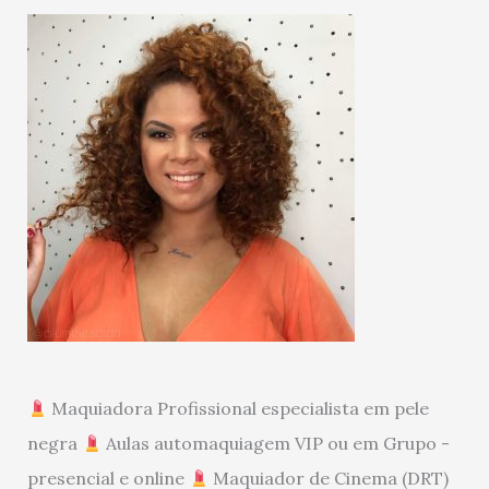
Maquiadora Profissional especialista em pele
negra
Aulas automaquiagem VIP ou em Grupo -
presencial e online
Maquiador de Cinema (DRT)