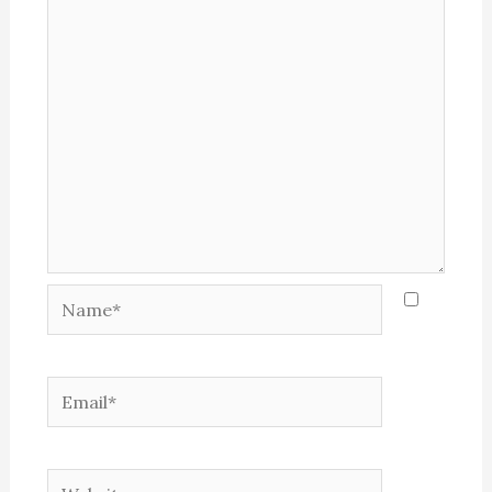
Name*
Email*
Website