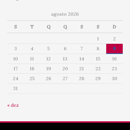
agosto 2026
S
T
Q
Q
S
S
D
1
2
3
4
5
6
7
8
9
10
11
12
13
14
15
16
17
18
19
20
21
22
23
24
25
26
27
28
29
30
31
« dez