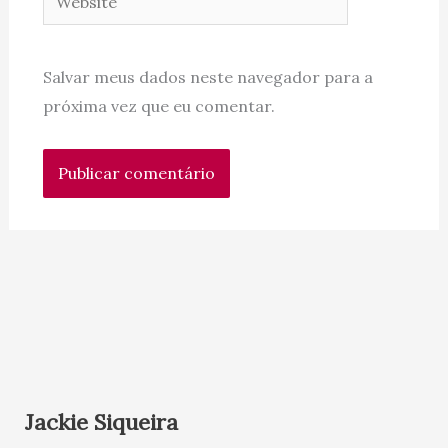
Salvar meus dados neste navegador para a
próxima vez que eu comentar.
Jackie Siqueira