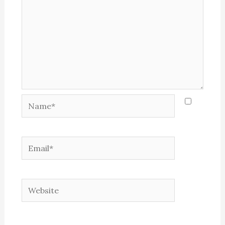
Name*
Email*
Website