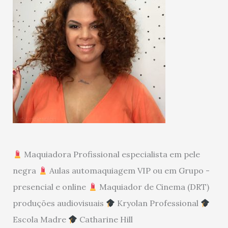
Maquiadora Profissional especialista em pele
negra
Aulas automaquiagem VIP ou em Grupo -
presencial e online
Maquiador de Cinema (DRT)
produções audiovisuais
Kryolan Professional
Escola Madre
Catharine Hill