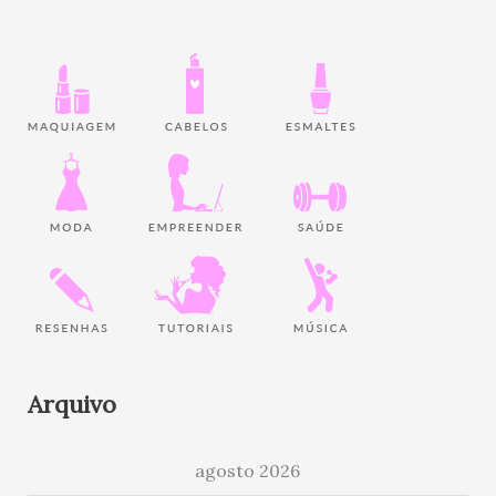
Arquivo
agosto 2026