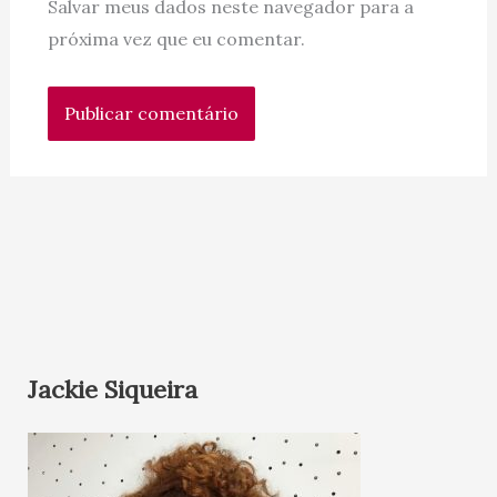
Salvar meus dados neste navegador para a
próxima vez que eu comentar.
Jackie Siqueira