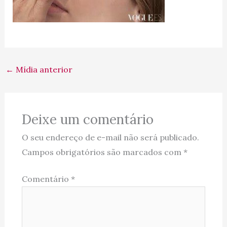
←
Mídia anterior
Deixe um comentário
O seu endereço de e-mail não será publicado.
Campos obrigatórios são marcados com
*
Comentário
*