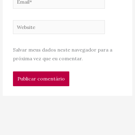
Website
Salvar meus dados neste navegador para a
próxima vez que eu comentar.