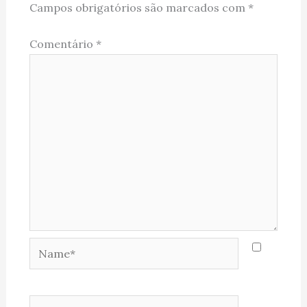
Campos obrigatórios são marcados com
*
Comentário
*
Name*
Email*