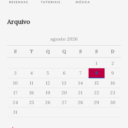
Arquivo
agosto 2026
S
T
Q
Q
S
S
D
1
2
3
4
5
6
7
8
9
10
11
12
13
14
15
16
17
18
19
20
21
22
23
24
25
26
27
28
29
30
31