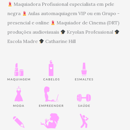
Maquiadora Profissional especialista em pele
negra
Aulas automaquiagem VIP ou em Grupo -
presencial e online
Maquiador de Cinema (DRT)
produções audiovisuais
Kryolan Professional
Escola Madre
Catharine Hill