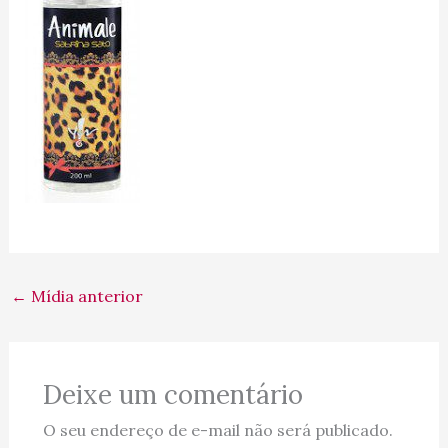
←
Mídia anterior
Deixe um comentário
O seu endereço de e-mail não será publicado.