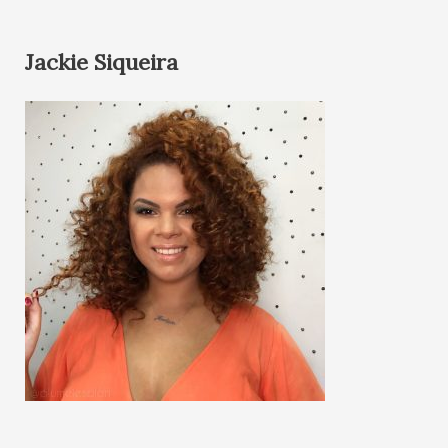
Jackie Siqueira