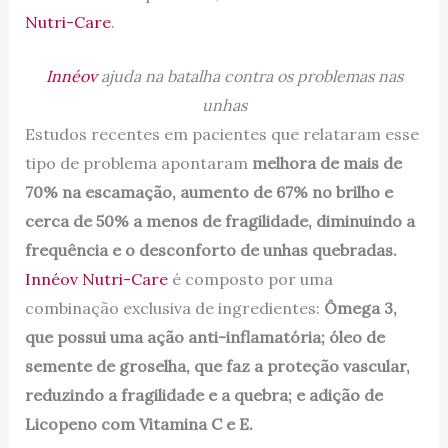
Nutri-Care
.
Innéov
ajuda na batalha contra os problemas nas
unhas
Estudos recentes em pacientes que relataram esse
tipo de problema apontaram
melhora de mais de
70% na escamação, aumento de 67% no brilho e
cerca de 50% a menos de fragilidade, diminuindo a
frequência e o desconforto de unhas quebradas.
Innéov Nutri-Care
é composto por uma
combinação exclusiva de ingredientes:
Ômega 3,
que possui uma ação anti-inflamatória; óleo de
semente de groselha, que faz a proteção vascular,
reduzindo a fragilidade e a quebra; e adição de
Licopeno com Vitamina C e E.