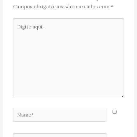
Campos obrigatórios são marcados com
*
Digite
aqui...
Name*