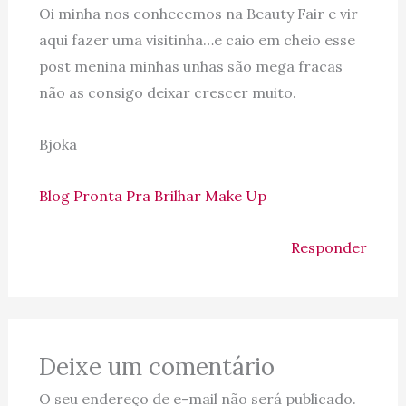
Oi minha nos conhecemos na Beauty Fair e vir
aqui fazer uma visitinha…e caio em cheio esse
post menina minhas unhas são mega fracas
não as consigo deixar crescer muito.
Bjoka
Blog Pronta Pra Brilhar Make Up
Responder
Deixe um comentário
O seu endereço de e-mail não será publicado.