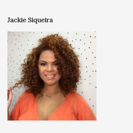
Jackie Siqueira