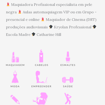
Maquiadora Profissional especialista em pele
negra
Aulas automaquiagem VIP ou em Grupo -
presencial e online
Maquiador de Cinema (DRT)
produções audiovisuais
Kryolan Professional
Escola Madre
Catharine Hill