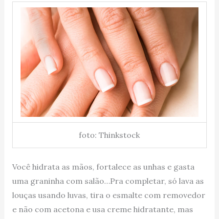
foto: Thinkstock
Você hidrata as mãos, fortalece as unhas e gasta
uma graninha com salão…Pra completar, só lava as
louças usando luvas, tira o esmalte com removedor
e não com acetona e usa creme hidratante, mas