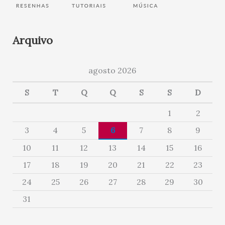
Arquivo
agosto 2026
S
T
Q
Q
S
S
D
1
2
3
4
5
6
7
8
9
10
11
12
13
14
15
16
17
18
19
20
21
22
23
24
25
26
27
28
29
30
31