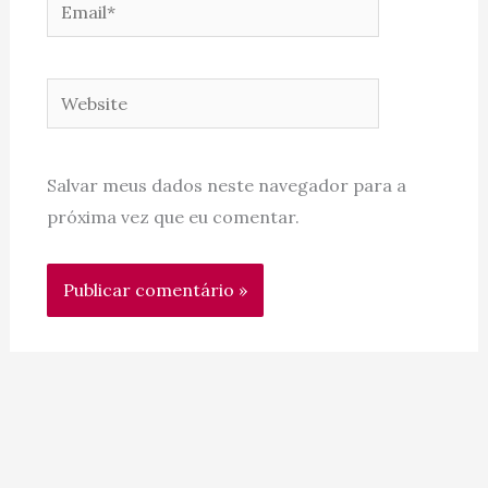
Email*
Website
Salvar meus dados neste navegador para a
próxima vez que eu comentar.