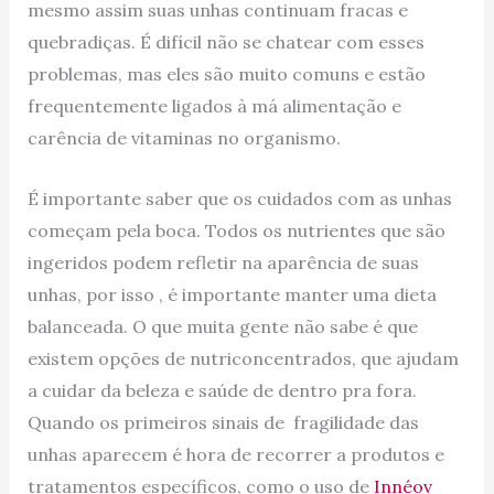
mesmo assim suas unhas continuam fracas e
quebradiças. É difícil não se chatear com esses
problemas, mas eles são muito comuns e estão
frequentemente ligados à má alimentação e
carência de vitaminas no organismo.
É importante saber que os cuidados com as unhas
começam pela boca. Todos os nutrientes que são
ingeridos podem refletir na aparência de suas
unhas, por isso , é importante manter uma dieta
balanceada. O que muita gente não sabe é que
existem opções de nutriconcentrados, que ajudam
a cuidar da beleza e saúde de dentro pra fora.
Quando os primeiros sinais de fragilidade das
unhas aparecem é hora de recorrer a produtos e
tratamentos específicos, como o uso de
Innéov