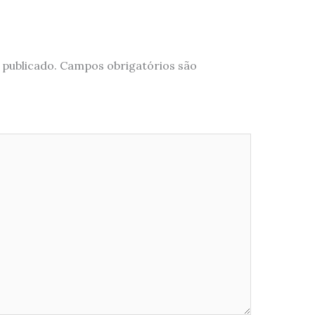
 publicado.
Campos obrigatórios são