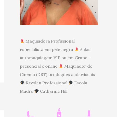
Maquiadora Profissional
especialista em pele negra
Aulas
automaquiagem VIP ou em Grupo -
presencial e online
Maquiador de
Cinema (DRT) produções audiovisuais
Kryolan Professional
Escola
Madre
Catharine Hill