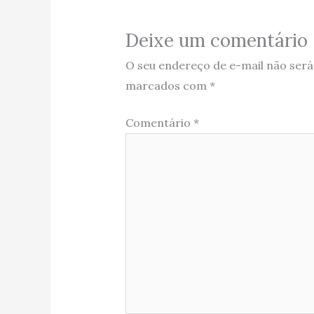
Deixe um comentário
O seu endereço de e-mail não será
marcados com
*
Comentário
*