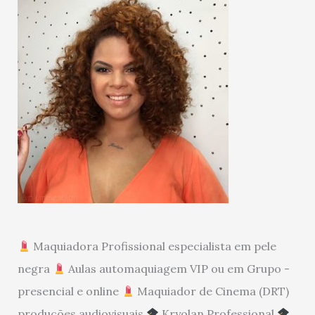
Maquiadora Profissional especialista em pele
negra
Aulas automaquiagem VIP ou em Grupo -
presencial e online
Maquiador de Cinema (DRT)
produções audiovisuais
Kryolan Professional