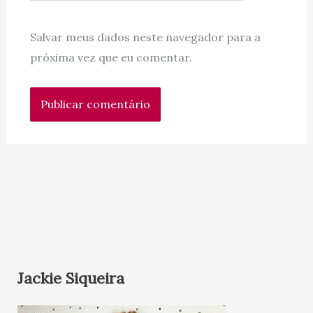
Salvar meus dados neste navegador para a
próxima vez que eu comentar.
Jackie Siqueira