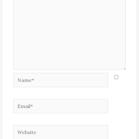
Name*
Email*
Website