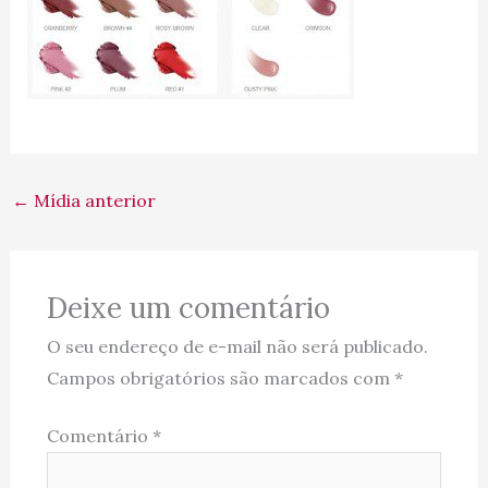
←
Mídia anterior
Deixe um comentário
O seu endereço de e-mail não será publicado.
Campos obrigatórios são marcados com
*
Comentário
*