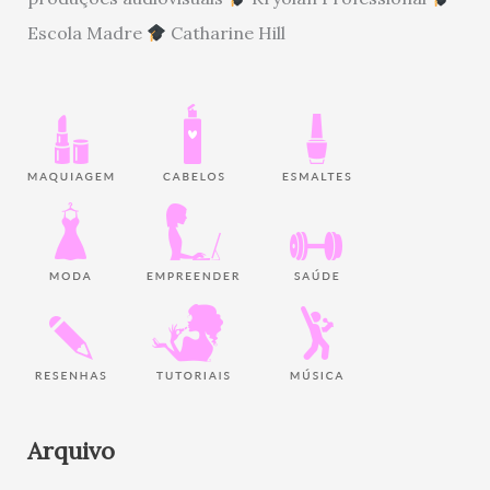
Escola Madre
Catharine Hill
Arquivo