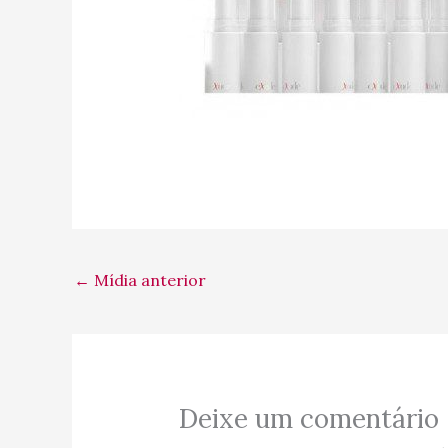
←
Mídia anterior
Deixe um comentário