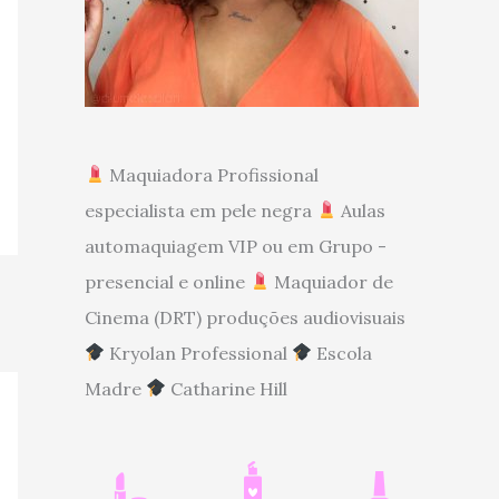
Maquiadora Profissional
especialista em pele negra
Aulas
automaquiagem VIP ou em Grupo -
presencial e online
Maquiador de
Cinema (DRT) produções audiovisuais
Kryolan Professional
Escola
Madre
Catharine Hill