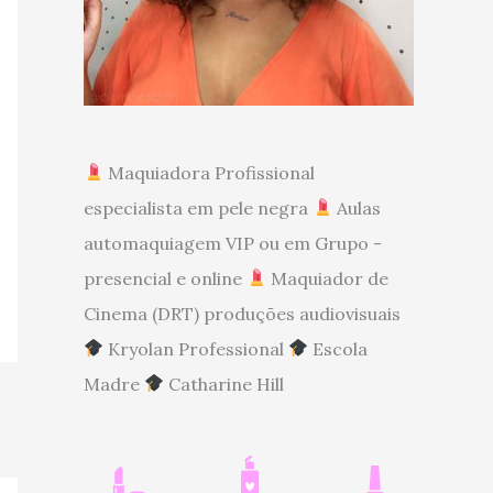
Maquiadora Profissional
especialista em pele negra
Aulas
automaquiagem VIP ou em Grupo -
presencial e online
Maquiador de
Cinema (DRT) produções audiovisuais
Kryolan Professional
Escola
Madre
Catharine Hill