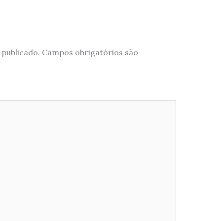
 publicado.
Campos obrigatórios são