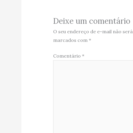
Deixe um comentário
O seu endereço de e-mail não será
marcados com
*
Comentário
*