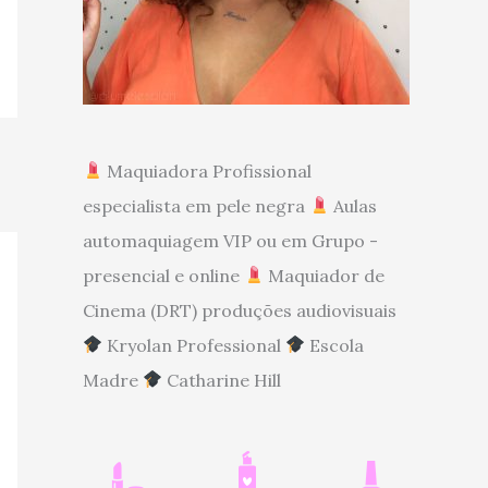
Maquiadora Profissional
especialista em pele negra
Aulas
automaquiagem VIP ou em Grupo -
presencial e online
Maquiador de
Cinema (DRT) produções audiovisuais
Kryolan Professional
Escola
Madre
Catharine Hill