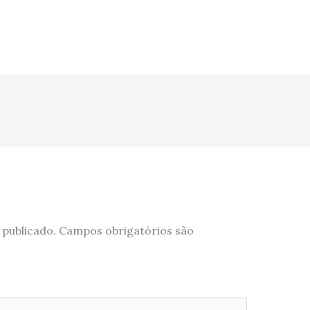
 publicado.
Campos obrigatórios são