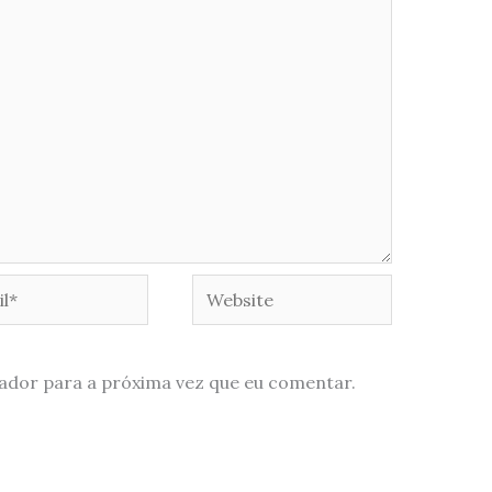
*
Website
ador para a próxima vez que eu comentar.