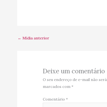
←
Mídia anterior
Deixe um comentário
O seu endereço de e-mail não será
marcados com
*
Comentário
*