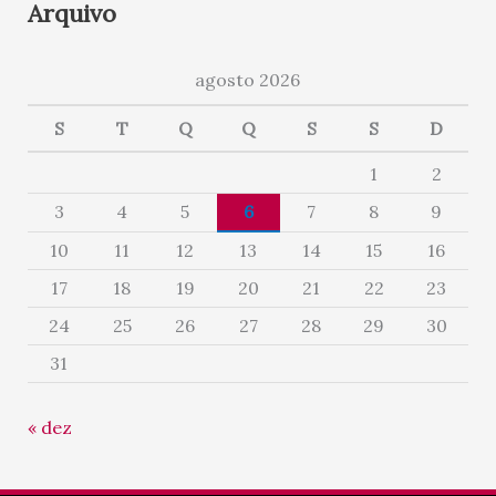
Arquivo
agosto 2026
S
T
Q
Q
S
S
D
1
2
3
4
5
6
7
8
9
10
11
12
13
14
15
16
17
18
19
20
21
22
23
24
25
26
27
28
29
30
31
« dez