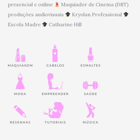
presencial e online
Maquiador de Cinema (DRT)
produções audiovisuais
Kryolan Professional
Escola Madre
Catharine Hill