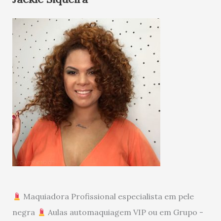
Maquiadora Profissional especialista em pele
negra
Aulas automaquiagem VIP ou em Grupo -