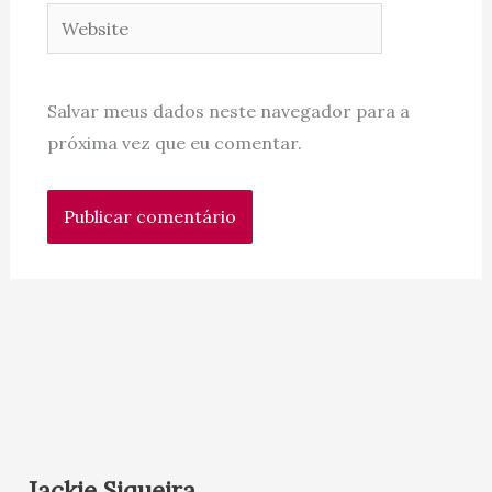
Website
Salvar meus dados neste navegador para a
próxima vez que eu comentar.
Jackie Siqueira