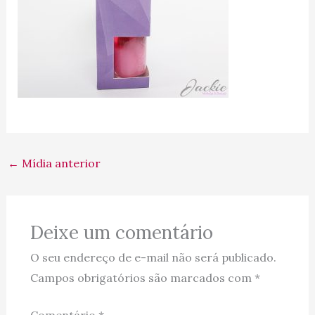
←
Mídia anterior
Deixe um comentário
O seu endereço de e-mail não será publicado.
Campos obrigatórios são marcados com
*