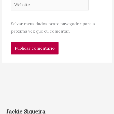
Website
Salvar meus dados neste navegador para a
próxima vez que eu comentar.
Jackie Siqueira