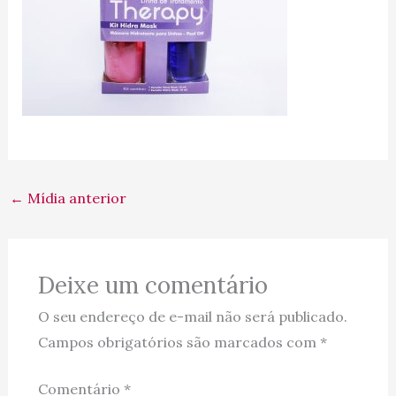
←
Mídia anterior
Deixe um comentário
O seu endereço de e-mail não será publicado.
Campos obrigatórios são marcados com
*
Comentário
*