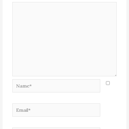
Name*
Email*