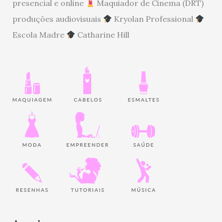
presencial e online
Maquiador de Cinema (DRT)
produções audiovisuais
Kryolan Professional
Escola Madre
Catharine Hill