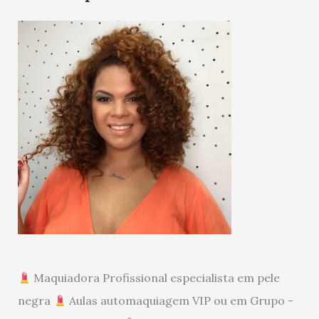
Maquiadora Profissional especialista em pele
negra
Aulas automaquiagem VIP ou em Grupo -