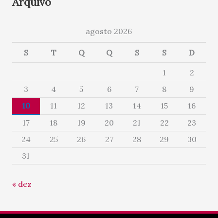
Arquivo
agosto 2026
S
T
Q
Q
S
S
D
1
2
3
4
5
6
7
8
9
10
11
12
13
14
15
16
17
18
19
20
21
22
23
24
25
26
27
28
29
30
31
« dez