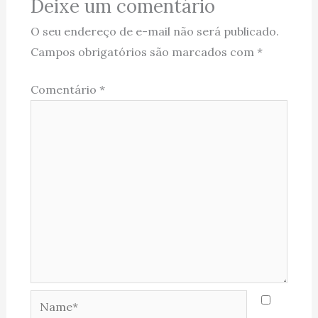
Deixe um comentário
O seu endereço de e-mail não será publicado.
Campos obrigatórios são marcados com
*
Comentário
*
Name*