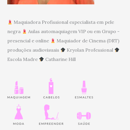
Maquiadora Profissional especialista em pele
negra
Aulas automaquiagem VIP ou em Grupo -
presencial e online
Maquiador de Cinema (DRT)
produções audiovisuais
Kryolan Professional
Escola Madre
Catharine Hill