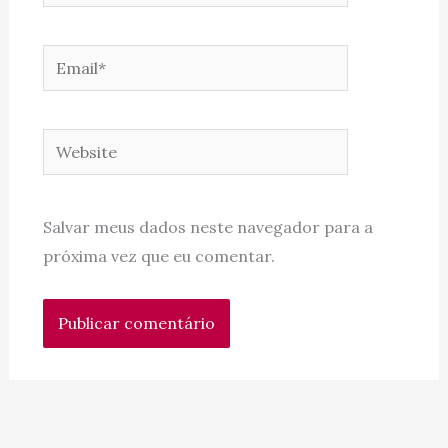
Email*
Website
Salvar meus dados neste navegador para a
próxima vez que eu comentar.