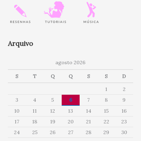
Arquivo
agosto 2026
S
T
Q
Q
S
S
D
1
2
3
4
5
6
7
8
9
10
11
12
13
14
15
16
17
18
19
20
21
22
23
24
25
26
27
28
29
30