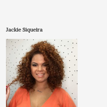
Jackie Siqueira