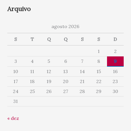
Arquivo
agosto 2026
S
T
Q
Q
S
S
D
1
2
3
4
5
6
7
8
9
10
11
12
13
14
15
16
17
18
19
20
21
22
23
24
25
26
27
28
29
30
31
« dez