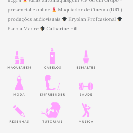
presencial e online
Maquiador de Cinema (DRT)
produções audiovisuais
Kryolan Professional
Escola Madre
Catharine Hill