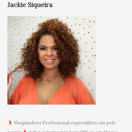
Jackie Siqueira
Maquiadora Profissional especialista em pele
negra
Aulas automaquiagem VIP ou em Grupo -