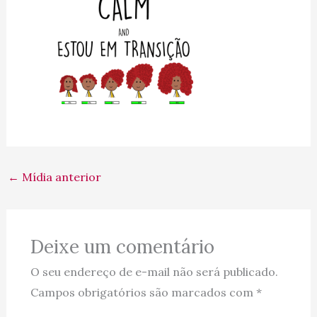
←
Mídia anterior
Deixe um comentário
O seu endereço de e-mail não será publicado.
Campos obrigatórios são marcados com
*