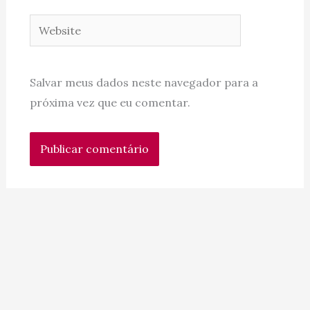
Website
Salvar meus dados neste navegador para a
próxima vez que eu comentar.