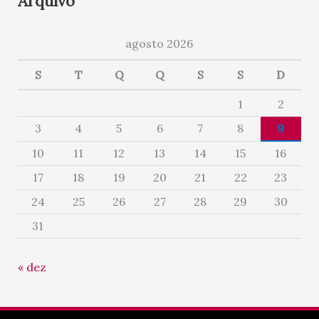
Arquivo
agosto 2026
S
T
Q
Q
S
S
D
1
2
3
4
5
6
7
8
9
10
11
12
13
14
15
16
17
18
19
20
21
22
23
24
25
26
27
28
29
30
31
« dez