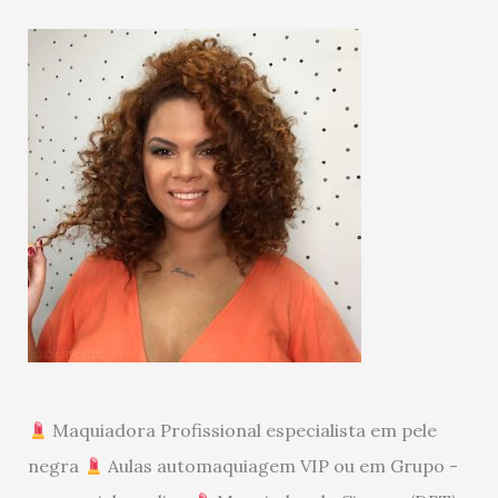
Maquiadora Profissional especialista em pele
negra
Aulas automaquiagem VIP ou em Grupo -