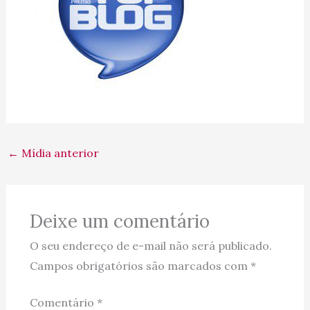
←
Mídia anterior
Deixe um comentário
O seu endereço de e-mail não será publicado.
Campos obrigatórios são marcados com
*
Comentário
*