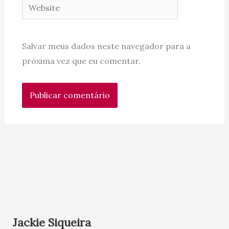
Website
Salvar meus dados neste navegador para a
próxima vez que eu comentar.
Jackie Siqueira