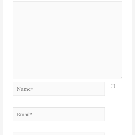
Name*
Email*