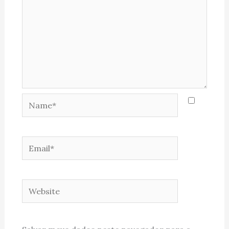
Name*
Email*
Website