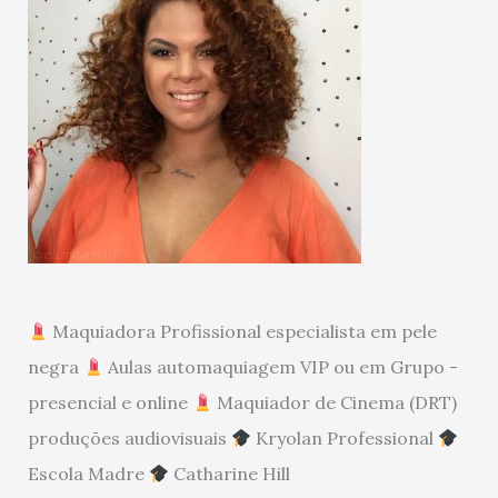
Maquiadora Profissional especialista em pele
negra
Aulas automaquiagem VIP ou em Grupo -
presencial e online
Maquiador de Cinema (DRT)
produções audiovisuais
Kryolan Professional
Escola Madre
Catharine Hill