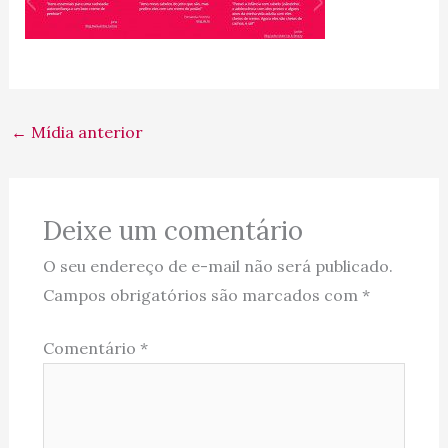
←
Mídia anterior
Deixe um comentário
O seu endereço de e-mail não será publicado.
Campos obrigatórios são marcados com
*
Comentário
*