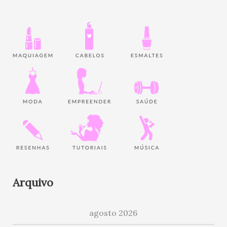
Arquivo
agosto 2026