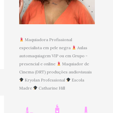
Maquiadora Profissional
especialista em pele negra
Aulas
automaquiagem VIP ou em Grupo -
presencial e online
Maquiador de
Cinema (DRT) produções audiovisuais
Kryolan Professional
Escola
Madre
Catharine Hill