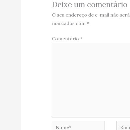
Deixe um comentário
O seu endereço de e-mail não será
marcados com
*
Comentário
*
Name*
Email