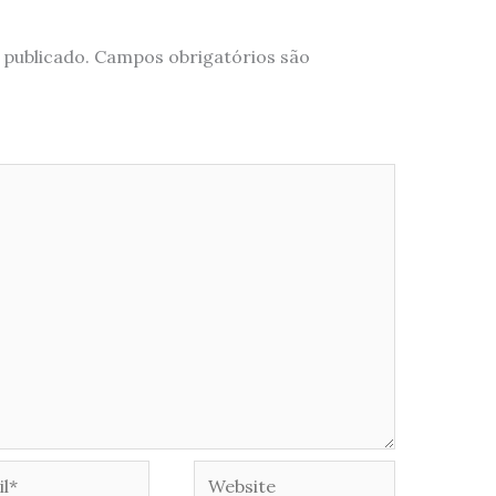
 publicado.
Campos obrigatórios são
*
Website