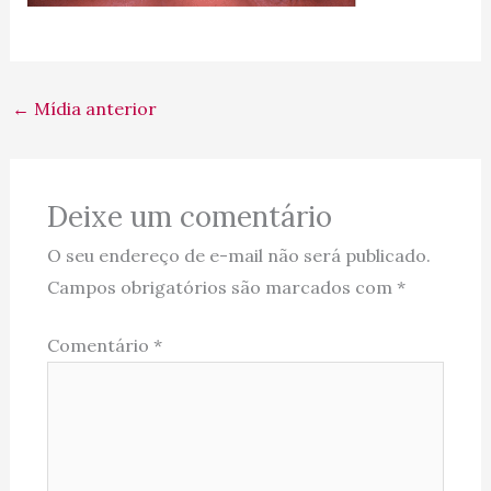
←
Mídia anterior
Deixe um comentário
O seu endereço de e-mail não será publicado.
Campos obrigatórios são marcados com
*
Comentário
*