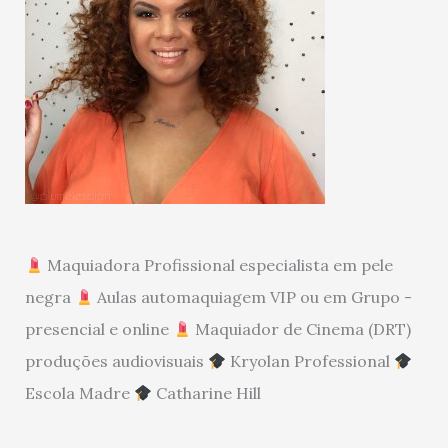
Maquiadora Profissional especialista em pele
negra
Aulas automaquiagem VIP ou em Grupo -
presencial e online
Maquiador de Cinema (DRT)
produções audiovisuais
Kryolan Professional
Escola Madre
Catharine Hill