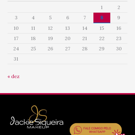
1
2
3
4
5
6
7
8
9
10
11
12
13
14
15
16
17
18
19
20
21
22
23
24
25
26
27
28
29
30
31
« dez