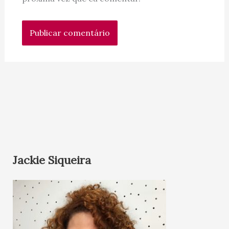
Jackie Siqueira