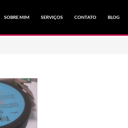
SOBRE MIM
SERVIÇOS
CONTATO
BLOG