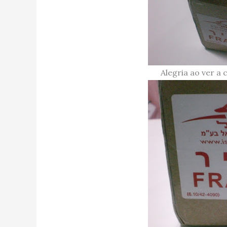
Alegria ao ver a 