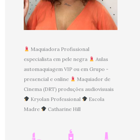
Maquiadora Profissional
especialista em pele negra
Aulas
automaquiagem VIP ou em Grupo -
presencial e online
Maquiador de
Cinema (DRT) produções audiovisuais
Kryolan Professional
Escola
Madre
Catharine Hill