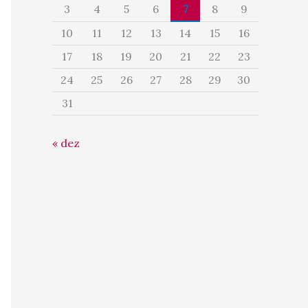
3
4
5
6
7
8
9
10
11
12
13
14
15
16
17
18
19
20
21
22
23
24
25
26
27
28
29
30
31
« dez