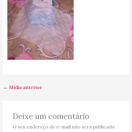
←
Mídia anterior
Deixe um comentário
O seu endereço de e-mail não será publicado.