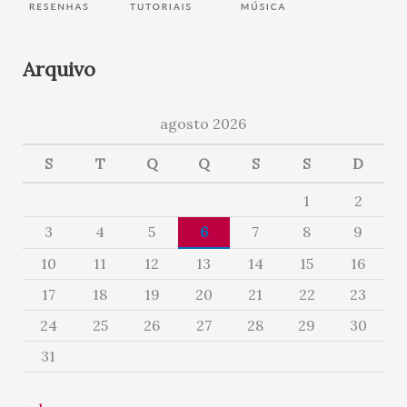
Arquivo
agosto 2026
S
T
Q
Q
S
S
D
1
2
3
4
5
6
7
8
9
10
11
12
13
14
15
16
17
18
19
20
21
22
23
24
25
26
27
28
29
30
31