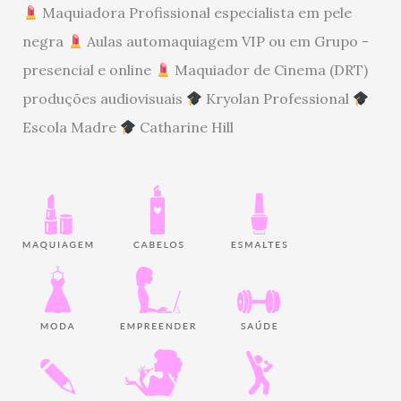
Maquiadora Profissional especialista em pele
negra
Aulas automaquiagem VIP ou em Grupo -
presencial e online
Maquiador de Cinema (DRT)
produções audiovisuais
Kryolan Professional
Escola Madre
Catharine Hill