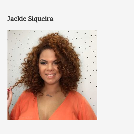
Jackie Siqueira