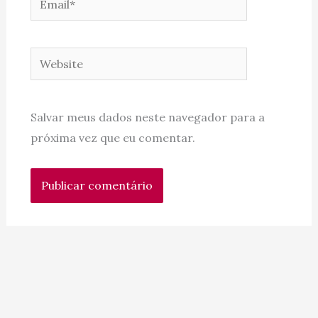
Website
Salvar meus dados neste navegador para a
próxima vez que eu comentar.