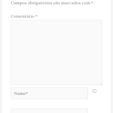
Campos obrigatórios são marcados com
*
Comentário
*
Name*
Email*