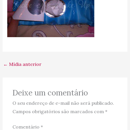
←
Mídia anterior
Deixe um comentário
O seu endereço de e-mail não será publicado.
Campos obrigatórios são marcados com
*
Comentário
*