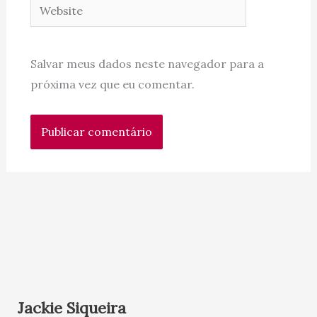
Website
Salvar meus dados neste navegador para a
próxima vez que eu comentar.
Jackie Siqueira