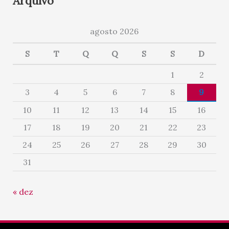
Arquivo
agosto 2026
S
T
Q
Q
S
S
D
1
2
3
4
5
6
7
8
9
10
11
12
13
14
15
16
17
18
19
20
21
22
23
24
25
26
27
28
29
30
31
« dez