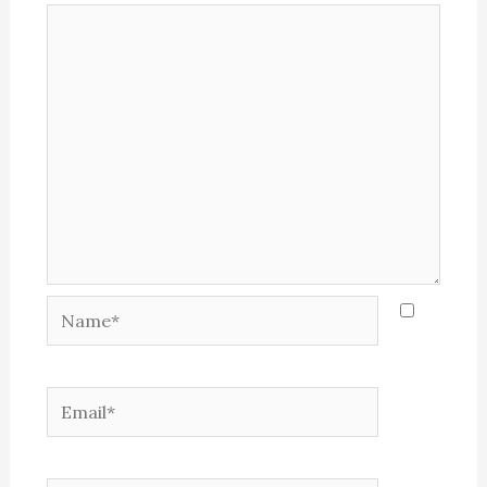
Name*
Email*