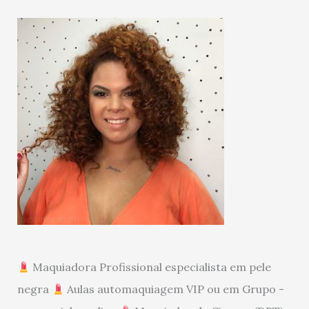
Maquiadora Profissional especialista em pele
negra
Aulas automaquiagem VIP ou em Grupo -