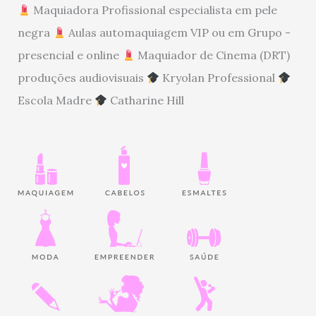
Maquiadora Profissional especialista em pele
negra
Aulas automaquiagem VIP ou em Grupo -
presencial e online
Maquiador de Cinema (DRT)
produções audiovisuais
Kryolan Professional
Escola Madre
Catharine Hill