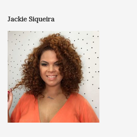
Jackie Siqueira