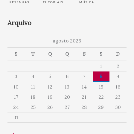
Arquivo
agosto 2026
S
T
Q
Q
S
S
D
1
2
3
4
5
6
7
8
9
10
11
12
13
14
15
16
17
18
19
20
21
22
23
24
25
26
27
28
29
30
31