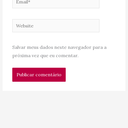
Website
Salvar meus dados neste navegador para a
próxima vez que eu comentar.