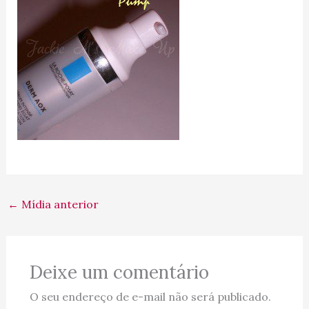
←
Mídia anterior
Deixe um comentário
O seu endereço de e-mail não será publicado.