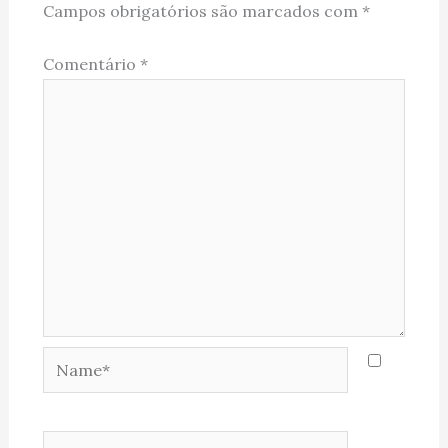
Campos obrigatórios são marcados com
*
Comentário
*
Name*
Email*