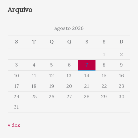
Arquivo
agosto 2026
S
T
Q
Q
S
S
D
1
2
3
4
5
6
7
8
9
10
11
12
13
14
15
16
17
18
19
20
21
22
23
24
25
26
27
28
29
30
31
« dez