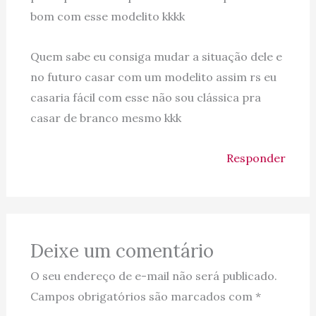
bom com esse modelito kkkk
Quem sabe eu consiga mudar a situação dele e
no futuro casar com um modelito assim rs eu
casaria fácil com esse não sou clássica pra
casar de branco mesmo kkk
Responder
Deixe um comentário
O seu endereço de e-mail não será publicado.
Campos obrigatórios são marcados com
*