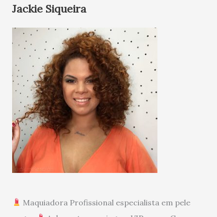
Jackie Siqueira
Maquiadora Profissional especialista em pele