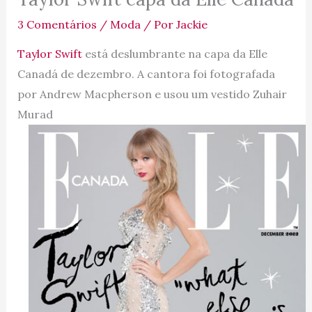
3 Comentários
/
Moda
/ Por
Jackie
Taylor Swift
está deslumbrante na capa da Elle
Canadá de dezembro. A cantora foi fotografada
por Andrew Macpherson e usou um vestido Zuhair
Murad