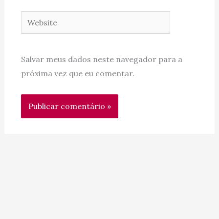
Website
Salvar meus dados neste navegador para a
próxima vez que eu comentar.