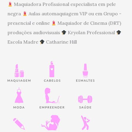
Maquiadora Profissional especialista em pele
negra
Aulas automaquiagem VIP ou em Grupo -
presencial e online
Maquiador de Cinema (DRT)
produções audiovisuais
Kryolan Professional
Escola Madre
Catharine Hill