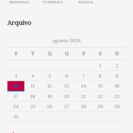
Arquivo
agosto 2026
S
T
Q
Q
S
S
D
1
2
3
4
5
6
7
8
9
10
11
12
13
14
15
16
17
18
19
20
21
22
23
24
25
26
27
28
29
30
31