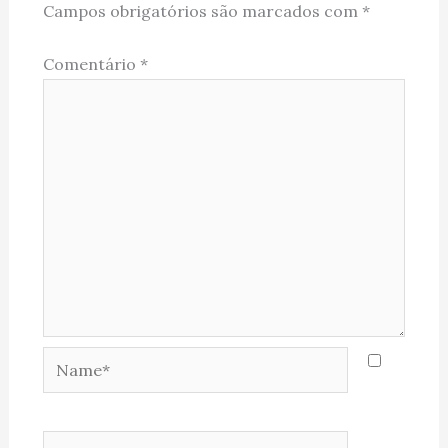
Campos obrigatórios são marcados com
*
Comentário
*
Name*
Email*