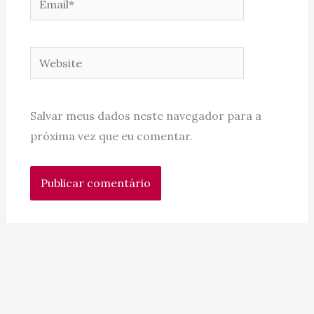
Website
Salvar meus dados neste navegador para a
próxima vez que eu comentar.