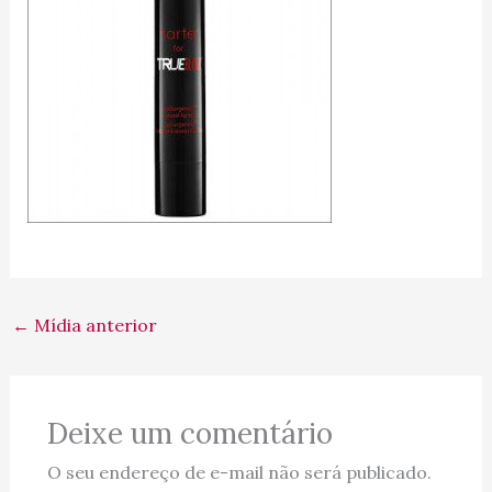
←
Mídia anterior
Deixe um comentário
O seu endereço de e-mail não será publicado.