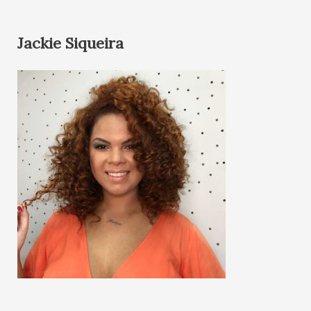
Jackie Siqueira