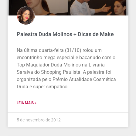
Palestra Duda Molinos + Dicas de Make
Na última quarta-feira (31/10) rolou um
encontrinho mega especial e bacanudo com o
Top Maquiador Duda Molinos na Livraria
Saraiva do Shopping Paulista. A palestra foi
organizada pelo Prêmio Atualidade Cosmética
Duda é super simpático
LEIA MAIS >
5 de novembro de 2012