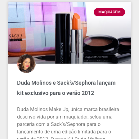
MAQUIAGEM
Duda Molinos e Sack’s/Sephora lançam
kit exclusivo para o verão 2012
Duda Molinos Make Up, única marca brasileira
desenvolvida por um maquiador, selou uma
parceria com a Sack’s/Sephora para o
lançamento de uma edição limitada para o