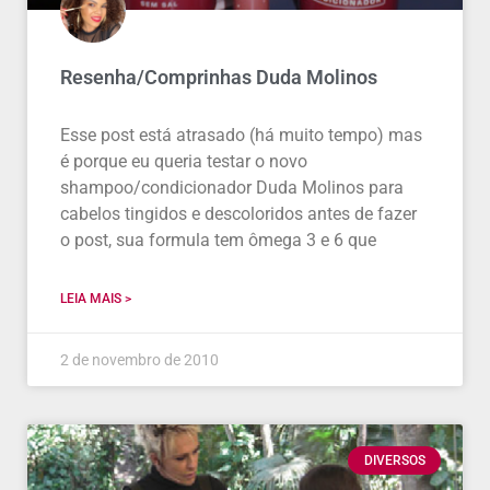
Resenha/Comprinhas Duda Molinos
Esse post está atrasado (há muito tempo) mas
é porque eu queria testar o novo
shampoo/condicionador Duda Molinos para
cabelos tingidos e descoloridos antes de fazer
o post, sua formula tem ômega 3 e 6 que
LEIA MAIS >
2 de novembro de 2010
DIVERSOS