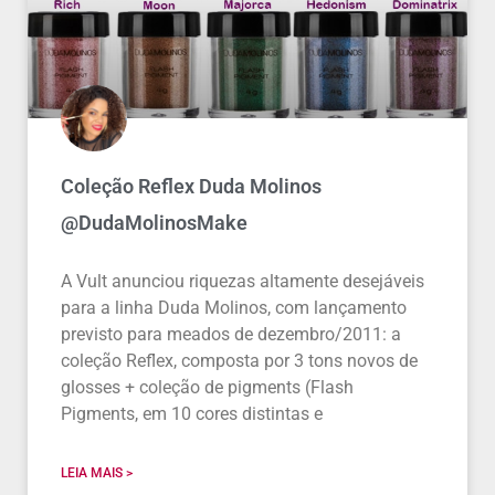
Coleção Reflex Duda Molinos
@DudaMolinosMake
A Vult anunciou riquezas altamente desejáveis
para a linha Duda Molinos, com lançamento
previsto para meados de dezembro/2011: a
coleção Reflex, composta por 3 tons novos de
glosses + coleção de pigments (Flash
Pigments, em 10 cores distintas e
LEIA MAIS >