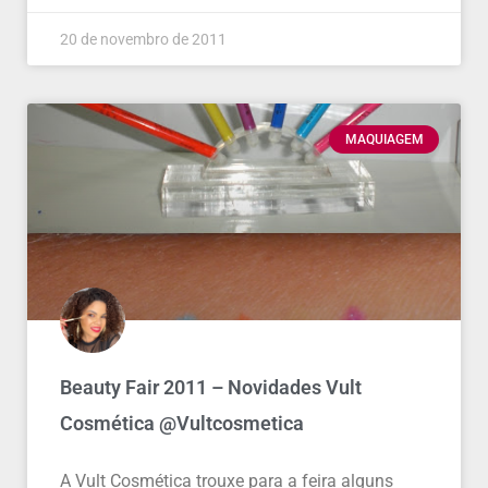
20 de novembro de 2011
MAQUIAGEM
Beauty Fair 2011 – Novidades Vult
Cosmética @Vultcosmetica
A Vult Cosmética trouxe para a feira alguns