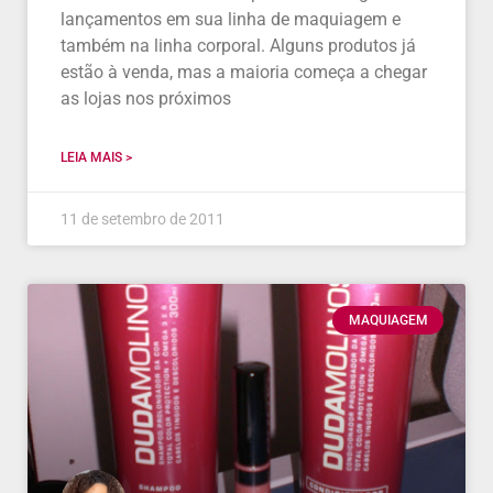
lançamentos em sua linha de maquiagem e
também na linha corporal. Alguns produtos já
estão à venda, mas a maioria começa a chegar
as lojas nos próximos
LEIA MAIS >
11 de setembro de 2011
MAQUIAGEM