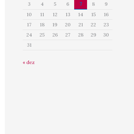
3
4
5
6
7
8
9
10
11
12
13
14
15
16
17
18
19
20
21
22
23
24
25
26
27
28
29
30
31
« dez