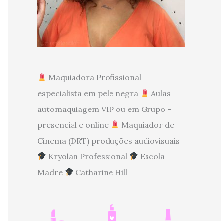
Maquiadora Profissional
especialista em pele negra
Aulas
automaquiagem VIP ou em Grupo -
presencial e online
Maquiador de
Cinema (DRT) produções audiovisuais
Kryolan Professional
Escola
Madre
Catharine Hill