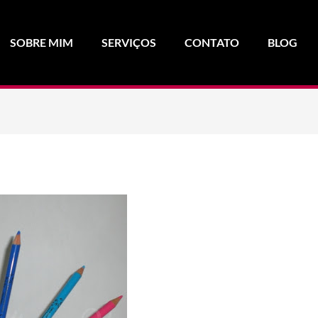
SOBRE MIM
SERVIÇOS
CONTATO
BLOG