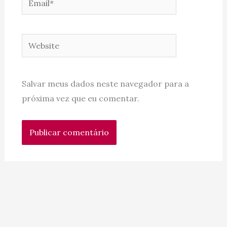
Website
Salvar meus dados neste navegador para a
próxima vez que eu comentar.