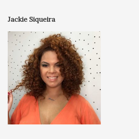
Jackie Siqueira