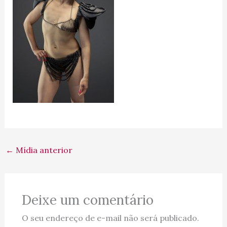
←
Mídia anterior
Deixe um comentário
O seu endereço de e-mail não será publicado.