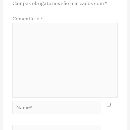
Campos obrigatórios são marcados com
*
Comentário
*
Name*
Email*