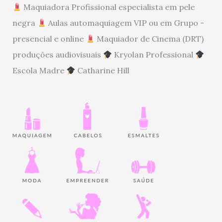
Maquiadora Profissional especialista em pele
negra
Aulas automaquiagem VIP ou em Grupo -
presencial e online
Maquiador de Cinema (DRT)
produções audiovisuais
Kryolan Professional
Escola Madre
Catharine Hill