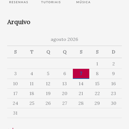
Arquivo
agosto 2026
S
T
Q
Q
S
S
D
1
2
3
4
5
6
7
8
9
10
11
12
13
14
15
16
17
18
19
20
21
22
23
24
25
26
27
28
29
30
31