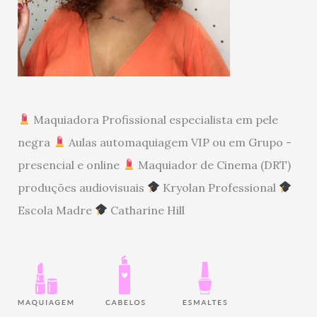
Maquiadora Profissional especialista em pele
negra
Aulas automaquiagem VIP ou em Grupo -
presencial e online
Maquiador de Cinema (DRT)
produções audiovisuais
Kryolan Professional
Escola Madre
Catharine Hill