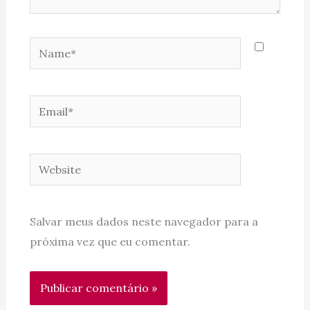
Name*
Email*
Website
Salvar meus dados neste navegador para a
próxima vez que eu comentar.