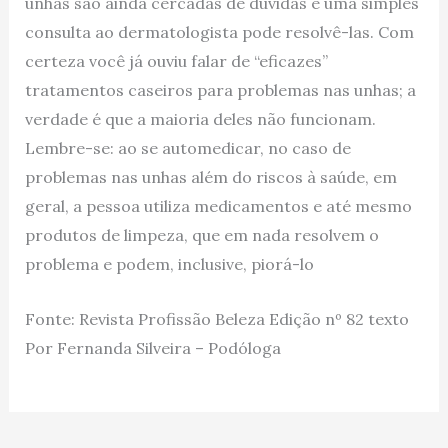
unhas são ainda cercadas de dúvidas e uma simples
consulta ao dermatologista pode resolvê-las. Com
certeza você já ouviu falar de “eficazes”
tratamentos caseiros para problemas nas unhas; a
verdade é que a maioria deles não funcionam.
Lembre-se: ao se automedicar, no caso de
problemas nas unhas além do riscos à saúde, em
geral, a pessoa utiliza medicamentos e até mesmo
produtos de limpeza, que em nada resolvem o
problema e podem, inclusive, piorá-lo
Fonte: Revista Profissão Beleza Edição nº 82 texto
Por Fernanda Silveira – Podóloga