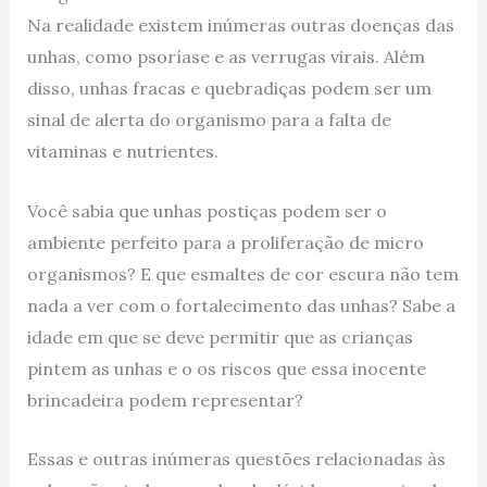
Na realidade existem inúmeras outras doenças das
unhas, como psoríase e as verrugas virais. Além
disso, unhas fracas e quebradiças podem ser um
sinal de alerta do organismo para a falta de
vitaminas e nutrientes.
Você sabia que unhas postiças podem ser o
ambiente perfeito para a proliferação de micro
organismos? E que esmaltes de cor escura não tem
nada a ver com o fortalecimento das unhas? Sabe a
idade em que se deve permitir que as crianças
pintem as unhas e o os riscos que essa inocente
brincadeira podem representar?
Essas e outras inúmeras questões relacionadas às