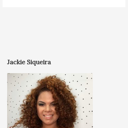
Jackie Siqueira