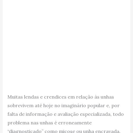
Muitas lendas e crendices em relação às unhas
sobrevivem até hoje no imaginário popular e, por
falta de informação e avaliação especializada, todo
problema nas unhas é erroneamente
“diagnosticado” como micose ou unha encravada.