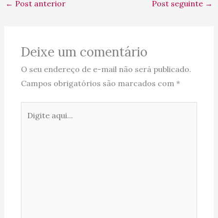
←
Post anterior
Post seguinte
→
Deixe um comentário
O seu endereço de e-mail não será publicado.
Campos obrigatórios são marcados com
*
Digite
aqui...