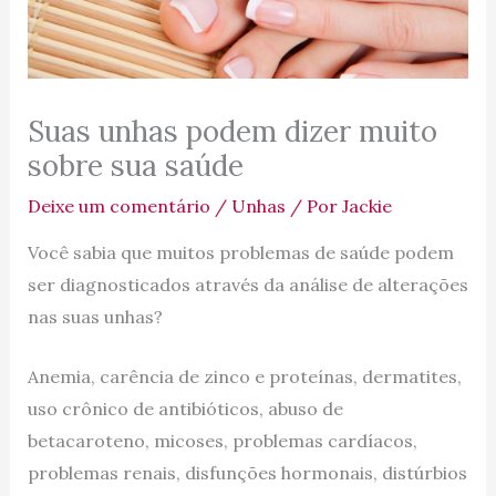
Suas unhas podem dizer muito
sobre sua saúde
Deixe um comentário
/
Unhas
/ Por
Jackie
Você sabia que muitos problemas de saúde podem
ser diagnosticados através da análise de alterações
nas suas unhas?
Anemia, carência de zinco e proteínas, dermatites,
uso crônico de antibióticos, abuso de
betacaroteno, micoses, problemas cardíacos,
problemas renais, disfunções hormonais, distúrbios