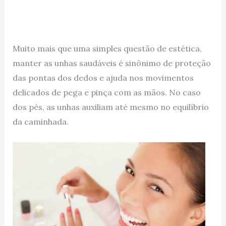
Muito mais que uma simples questão de estética,
manter as unhas saudáveis é sinônimo de proteção
das pontas dos dedos e ajuda nos movimentos
delicados de pega e pinça com as mãos. No caso
dos pés, as unhas auxiliam até mesmo no equilíbrio
da caminhada.