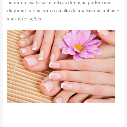
pulmonares. Essas e outras doenças podem ser
diagnosticadas com o auxílio da análise das unhas e
suas alterações.