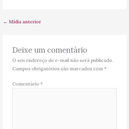
←
Mídia anterior
Deixe um comentário
O seu endereço de e-mail não será publicado.
Campos obrigatórios são marcados com
*
Comentário
*