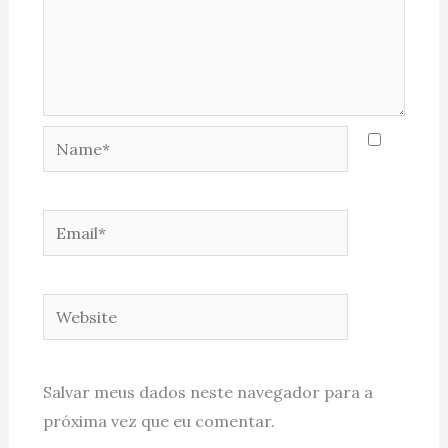
Name*
Email*
Website
Salvar meus dados neste navegador para a
próxima vez que eu comentar.