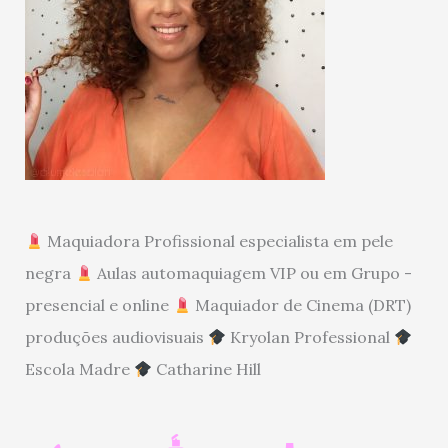
Maquiadora Profissional especialista em pele
negra
Aulas automaquiagem VIP ou em Grupo -
presencial e online
Maquiador de Cinema (DRT)
produções audiovisuais
Kryolan Professional
Escola Madre
Catharine Hill