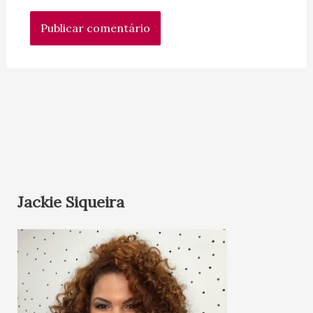
Jackie Siqueira